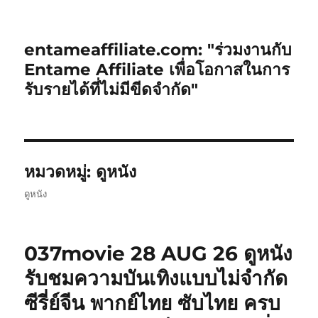
entameaffiliate.com: "ร่วมงานกับ
Entame Affiliate เพื่อโอกาสในการ
รับรายได้ที่ไม่มีขีดจำกัด"
หมวดหมู่:
ดูหนัง
ดูหนัง
037movie 28 AUG 26 ดูหนัง
รับชมความบันเทิงแบบไม่จำกัด
ซีรี่ย์จีน พากย์ไทย ซับไทย ครบ