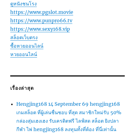
ดูหนังชนโรง
https://www.pgslot.movie
https://www.punpro66.tv
https://www.sexy168.vip
สล็อตเว็บตรง
ซื้อหวยออนไลน์
หวยออนไลน์
เรื่องล่าสุด
Hengjing168 14 September 69 hengjing168
เกมสล็อต ที่ผู้เล่นชื่นชอบ ที่สุด สมาชิกใหม่รับ 50%
กล่องสุ่มเฮงเฮง รับเครดิตฟรี ไลฟ์สด สล็อต ยิงปลา
กีฬา ไพ่ hengjing168 ลงทุนทั้งที่ต้อง ที่นี่เท่านั้น