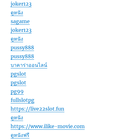
joker123
ดูหนัง
sagame
joker123
ดูหนัง
pussy888
pussy888
บาคาร่าออนไลน์
pgslot
pgslot
pg99
fullslotpg
https://live22slot.fun
ดูหนัง
https://www.ilike-movie.com
ดูหนังฟรี