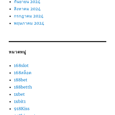
กันยายน 2024
สิงหาคม 2024
กรกฎาคม 2024
พฤษภาคม 2024
หมวดหมู่
168slot
168สล็อต
188bet
188betth
1xbet
1xbit1
918Kiss