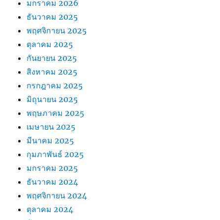
มกราคม 2026
ธันวาคม 2025
พฤศจิกายน 2025
ตุลาคม 2025
กันยายน 2025
สิงหาคม 2025
กรกฎาคม 2025
มิถุนายน 2025
พฤษภาคม 2025
เมษายน 2025
มีนาคม 2025
กุมภาพันธ์ 2025
มกราคม 2025
ธันวาคม 2024
พฤศจิกายน 2024
ตุลาคม 2024