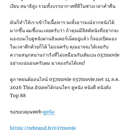
เงียบ สมาธิสูง รวมทั้งบรรยากาศที่ดีในช่วงเวลาค่ำคืน
มันก็ทำให้เราเข้าใจเนื้อหารวมทั้งอารมณ์จากหนังได้
มากขึ้น ผมชี้แนะเลยครับว่า ถ้าคุณมีลิสต์หนังที่อยากจะ
มองบนเว็บดูหนังผ่านอินเตอร์เน็ตอยู่แล้ว ก็ลองเปิดมอง
ในเวลาดึกด้วยก็ได้ ไม่แน่ครับ คุณอาจจะได้เจอกับ
ความสนุกสนานร่าเริงที่ไม่เหมือนกับเดิมบน 037movie
อย่างแน่นอนครับผม มาลองกันได้เลย!
ดูภาพยนต์ออนไลน์ 037movie 037movie.net 14 ส.ค.
2026 Tina อัปเดทได้ก่อนใคร ดูหนัง หนังดี หนังดัง
Top 88
ขอขอบคุณweb
ดูหนัง
https://rebrand.ly/037movie