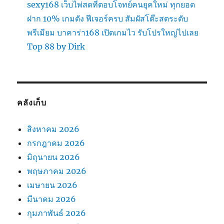
sexy168 เว็บไพ่สดที่ตอบโจทย์คนยุคใหม่ ทุกยอด
ฝาก 10% เกมดัง ฟีเจอร์ครบ สัมผัสโต๊ะสดระดับ
พรีเมียม บาคาร่า168 เปิดเกมไว รับโปรใหญ่ไปเลย
Top 88 by Dirk
คลังเก็บ
สิงหาคม 2026
กรกฎาคม 2026
มิถุนายน 2026
พฤษภาคม 2026
เมษายน 2026
มีนาคม 2026
กุมภาพันธ์ 2026