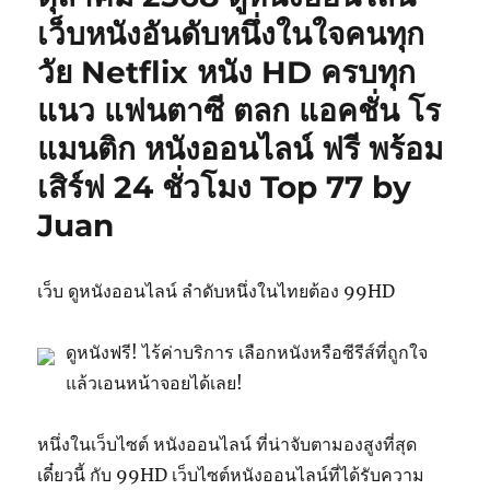
เว็บหนังอันดับหนึ่งในใจคนทุก
วัย Netflix หนัง HD ครบทุก
แนว แฟนตาซี ตลก แอคชั่น โร
แมนติก หนังออนไลน์ ฟรี พร้อม
เสิร์ฟ 24 ชั่วโมง Top 77 by
Juan
เว็บ ดูหนังออนไลน์ ลำดับหนึ่งในไทยต้อง 99HD
ดูหนังฟรี! ไร้ค่าบริการ เลือกหนังหรือซีรีส์ที่ถูกใจ
แล้วเอนหน้าจอยได้เลย!
หนึ่งในเว็บไซต์ หนังออนไลน์ ที่น่าจับตามองสูงที่สุด
เดี๋ยวนี้ กับ 99HD เว็บไซต์หนังออนไลน์ที่ได้รับความ