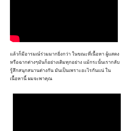
แล้วก็มีอารมณ์ร่วมมากยิ่งกว่า ในขณะที่เนื้อหา ผู้แสดง
หรือฉากต่างๆมันก็อย่างเดิมทุกอย่าง แม้กระนั้นเรากลับ
รู้สึกสนุกสนานต่างกัน มันเป็นเพราะอะไรกันแน่ ใน
เนื้อหานี้ ผมจะพาคุณ