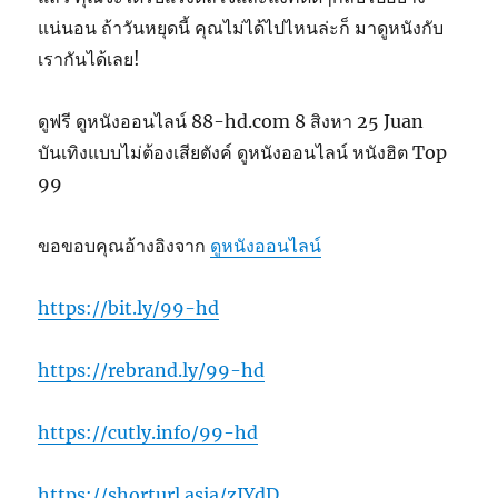
แน่นอน ถ้าวันหยุดนี้ คุณไม่ได้ไปไหนล่ะก็ มาดูหนังกับ
เรากันได้เลย!
ดูฟรี ดูหนังออนไลน์ 88-hd.com 8 สิงหา 25 Juan
บันเทิงแบบไม่ต้องเสียตังค์ ดูหนังออนไลน์ หนังฮิต Top
99
ขอขอบคุณอ้างอิงจาก
ดูหนังออนไลน์
https://bit.ly/99-hd
https://rebrand.ly/99-hd
https://cutly.info/99-hd
https://shorturl.asia/zIYdD