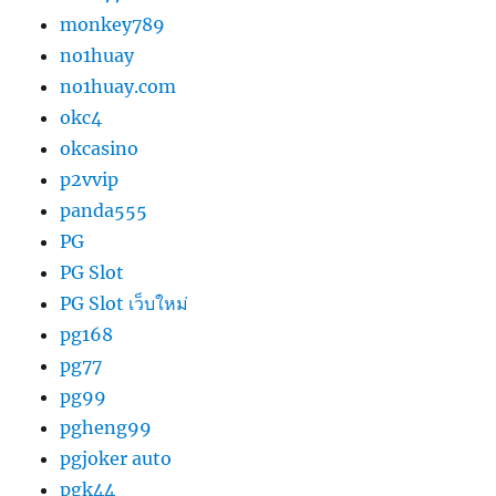
monkey789
no1huay
no1huay.com
okc4
okcasino
p2vvip
panda555
PG
PG Slot
PG Slot เว็บใหม่
pg168
pg77
pg99
pgheng99
pgjoker auto
pgk44