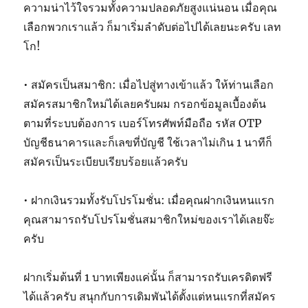
ความน่าไว้ใจรวมทั้งความปลอดภัยสูงแน่นอน เมื่อคุณ
เลือกพวกเราแล้ว ก็มาเริ่มลำดับต่อไปได้เลยนะครับ เลท
โก!
• สมัครเป็นสมาชิก: เมื่อไปสู่ทางเข้าแล้ว ให้ท่านเลือก
สมัครสมาชิกใหม่ได้เลยครับผม กรอกข้อมูลเบื้องต้น
ตามที่ระบบต้องการ เบอร์โทรศัพท์มือถือ รหัส OTP
บัญชีธนาคารและก็เลขที่บัญชี ใช้เวลาไม่เกิน 1 นาทีก็
สมัครเป็นระเบียบเรียบร้อยแล้วครับ
• ฝากเงินรวมทั้งรับโปรโมชั่น: เมื่อคุณฝากเงินหนแรก
คุณสามารถรับโปรโมชั่นสมาชิกใหม่ของเราได้เลยจ๊ะ
ครับ
ฝากเริ่มต้นที่ 1 บาทเพียงแค่นั้น ก็สามารถรับเครดิตฟรี
ได้แล้วครับ สนุกกับการเดิมพันได้ตั้งแต่หนแรกที่สมัคร