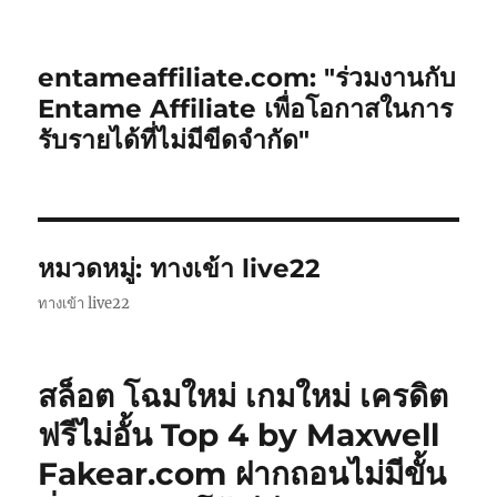
entameaffiliate.com: "ร่วมงานกับ
Entame Affiliate เพื่อโอกาสในการ
รับรายได้ที่ไม่มีขีดจำกัด"
หมวดหมู่:
ทางเข้า live22
ทางเข้า live22
สล็อต โฉมใหม่ เกมใหม่ เครดิต
ฟรีไม่อั้น Top 4 by Maxwell
Fakear.com ฝากถอนไม่มีขั้น