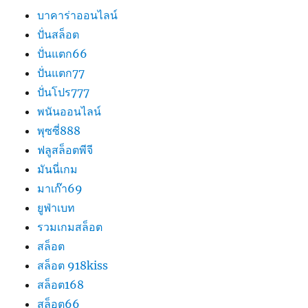
บาคาร่าออนไลน์
ปั่นสล็อต
ปั่นแตก66
ปั่นแตก77
ปั่นโปร777
พนันออนไลน์
พุซซี่888
ฟลูสล็อตพีจี
มันนี่เกม
มาเก๊า69
ยูฟ่าเบท
รวมเกมสล็อต
สล็อต
สล็อต 918kiss
สล็อต168
สล็อต66