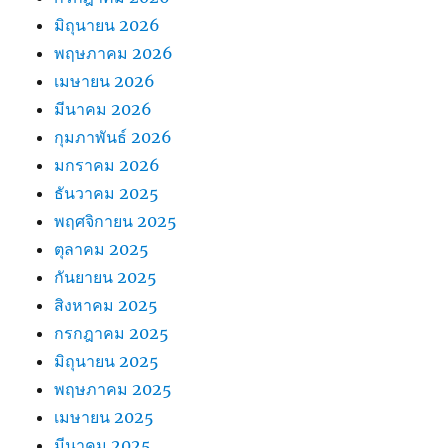
มิถุนายน 2026
พฤษภาคม 2026
เมษายน 2026
มีนาคม 2026
กุมภาพันธ์ 2026
มกราคม 2026
ธันวาคม 2025
พฤศจิกายน 2025
ตุลาคม 2025
กันยายน 2025
สิงหาคม 2025
กรกฎาคม 2025
มิถุนายน 2025
พฤษภาคม 2025
เมษายน 2025
มีนาคม 2025