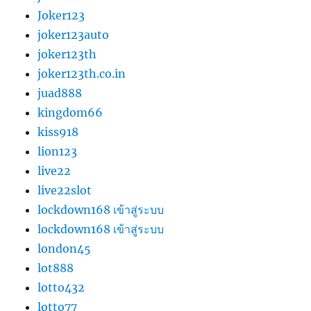
Joker123
joker123auto
joker123th
joker123th.co.in
juad888
kingdom66
kiss918
lion123
live22
live22slot
lockdown168 เข้าสู่ระบบ
lockdown168 เข้าสู่ระบบ
london45
lot888
lotto432
lotto77