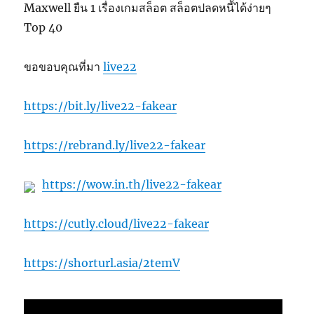
Maxwell ยืน 1 เรื่องเกมสล็อต สล็อตปลดหนี้ได้ง่ายๆ
Top 40
ขอขอบคุณที่มา
live22
https://bit.ly/live22-fakear
https://rebrand.ly/live22-fakear
https://wow.in.th/live22-fakear
https://cutly.cloud/live22-fakear
https://shorturl.asia/2temV