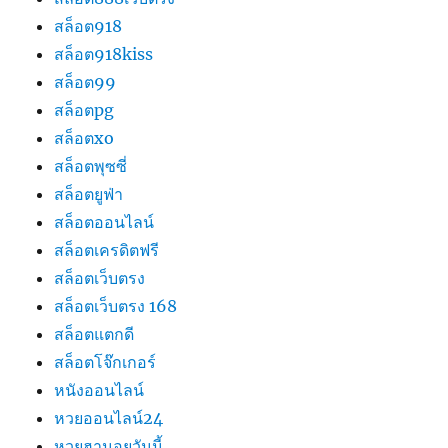
สล็อต918
สล็อต918kiss
สล็อต99
สล็อตpg
สล็อตxo
สล็อตพุซซี่
สล็อตยูฟ่า
สล็อตออนไลน์
สล็อตเครดิตฟรี
สล็อตเว็บตรง
สล็อตเว็บตรง 168
สล็อตแตกดี
สล็อตโจ๊กเกอร์
หนังออนไลน์
หวยออนไลน์24
หวยฮานอยวันนี้