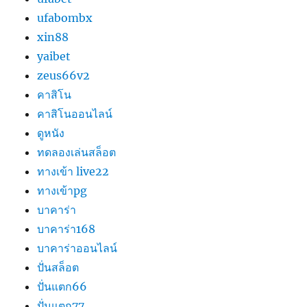
ufabombx
xin88
yaibet
zeus66v2
คาสิโน
คาสิโนออนไลน์
ดูหนัง
ทดลองเล่นสล็อต
ทางเข้า live22
ทางเข้าpg
บาคาร่า
บาคาร่า168
บาคาร่าออนไลน์
ปั่นสล็อต
ปั่นแตก66
ปั่นแตก77