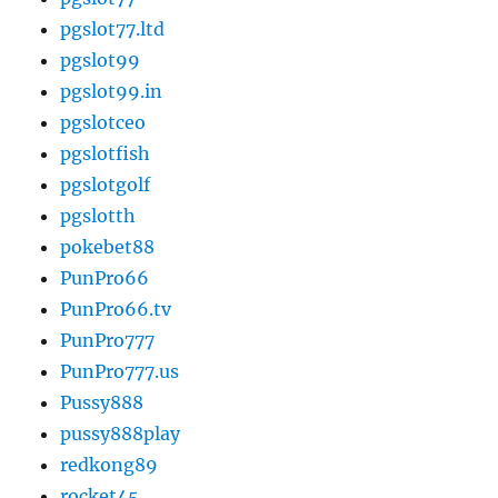
pgslot77.ltd
pgslot99
pgslot99.in
pgslotceo
pgslotfish
pgslotgolf
pgslotth
pokebet88
PunPro66
PunPro66.tv
PunPro777
PunPro777.us
Pussy888
pussy888play
redkong89
rocket45