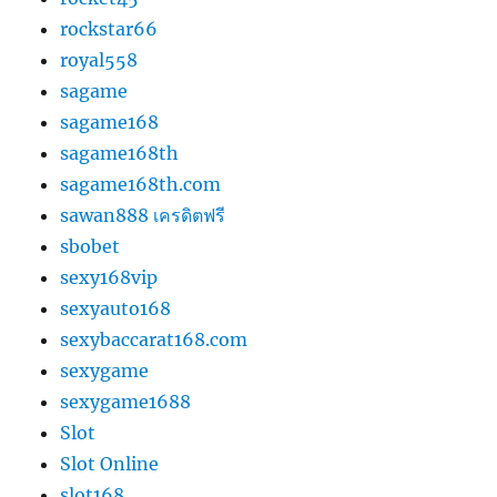
rockstar66
royal558
sagame
sagame168
sagame168th
sagame168th.com
sawan888 เครดิตฟรี
sbobet
sexy168vip
sexyauto168
sexybaccarat168.com
sexygame
sexygame1688
Slot
Slot Online
slot168