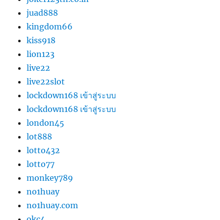
juad888
kingdom66
kiss918
lion123
live22
live22slot
lockdown168 เข้าสู่ระบบ
lockdown168 เข้าสู่ระบบ
london45
lot888
lotto432
lotto77
monkey789
no1huay
no1huay.com
okc4