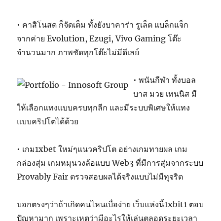
• คาสิโนสด ก็จัดเต็ม ทั้งยังบาคาร่า รูเล็ต แบล็กแจ็ก
จากค่าย Evolution, Ezugi, Vivo Gaming โต๊ะ
จำนวนมาก ภาพชัดทุกโต๊ะไม่มีดีเลย์
• พนันกีฬา ทั้งบอล
บาส มวย เทนนิส มี
ให้เลือกแทงแบบครบทุกลีก และมีระบบพิเศษให้แทง
แบบคริปโตได้ด้วย
• เกม1xbet ใหม่ๆแนวคริปโต อย่างเกมทายผล เกม
กล่องสุ่ม เกมหมุนวงล้อแบบ Web3 ที่มีการสุ่มจากระบบ
Provably Fair ตรวจสอบผลได้จริงแบบไม่มีทุจริต
บอกตรงๆว่าถ้าเกิดคนไหนเบื่อง่าย เว็บแห่งนี้1xbit1 ตอบ
ปัญหามาก เพราะเหตุว่ามีอะไรให้เล่นตลอดระยะเวลา