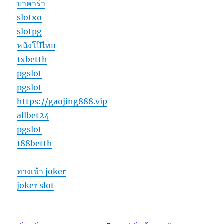
บาคาร่า
slotxo
slotpg
หนังโป๊ไทย
1xbetth
pgslot
pgslot
https://gaojing888.vip
allbet24
pgslot
188betth
ทางเข้า joker
joker slot