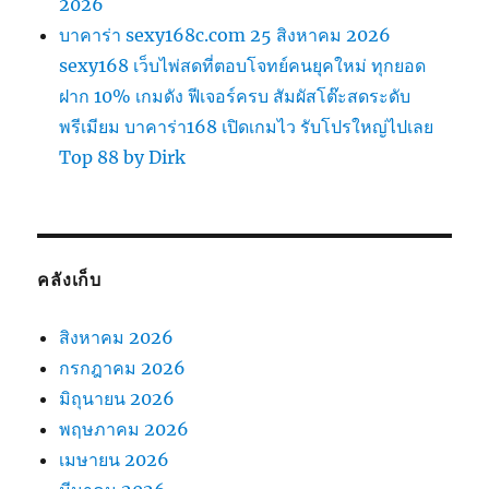
2026
บาคาร่า sexy168c.com 25 สิงหาคม 2026
sexy168 เว็บไพ่สดที่ตอบโจทย์คนยุคใหม่ ทุกยอด
ฝาก 10% เกมดัง ฟีเจอร์ครบ สัมผัสโต๊ะสดระดับ
พรีเมียม บาคาร่า168 เปิดเกมไว รับโปรใหญ่ไปเลย
Top 88 by Dirk
คลังเก็บ
สิงหาคม 2026
กรกฎาคม 2026
มิถุนายน 2026
พฤษภาคม 2026
เมษายน 2026