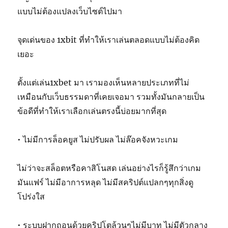
แบบไม่ต้องแปลงเว็บไซต์ไปมา
จุดเด่นของ 1xbit ที่ทำให้เราเล่นตลอดแบบไม่ต้องคิด
เยอะ
ตั้งแต่เล่น1xbet มา เรามองเห็นหลายประเภทที่ไม่
เหมือนกับเว็บธรรมดาที่เคยเจอมา รวมทั้งมันกลายเป็น
ข้อดีที่ทำให้เราเลือกเล่นตรงนี้บ่อยมากที่สุด
• ไม่มีการล็อคยูส ไม่ปรับผล ไม่ล๊อคจังหวะเกม
ไม่ว่าจะสล็อตหรือคาสิโนสด เล่นอย่างไรก็รู้สึกว่าเกม
มันแฟร์ ไม่มีอาการหลุด ไม่มีสคริปต์แปลกๆทุกสิ่งดู
โปร่งใส
• ระบบฝากถอนด้วยคริปโตล้วนๆไม่มีบาท ไม่มีตัวกลาง