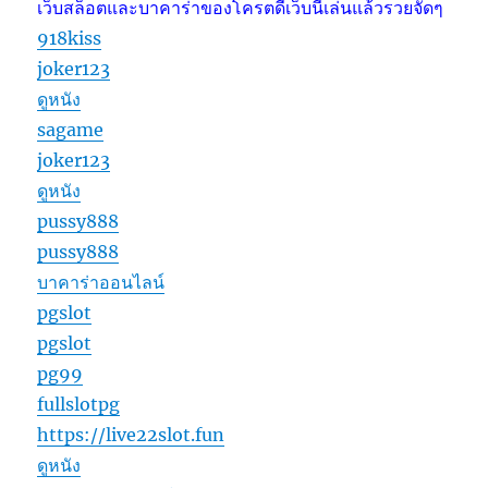
เว็บสล็อตและบาคาร่าของโครตดีเว็บนี้เล่นแล้วรวยจัดๆ
918kiss
joker123
ดูหนัง
sagame
joker123
ดูหนัง
pussy888
pussy888
บาคาร่าออนไลน์
pgslot
pgslot
pg99
fullslotpg
https://live22slot.fun
ดูหนัง