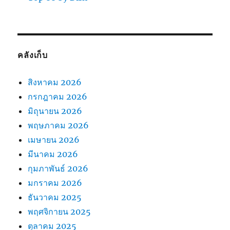
คลังเก็บ
สิงหาคม 2026
กรกฎาคม 2026
มิถุนายน 2026
พฤษภาคม 2026
เมษายน 2026
มีนาคม 2026
กุมภาพันธ์ 2026
มกราคม 2026
ธันวาคม 2025
พฤศจิกายน 2025
ตุลาคม 2025