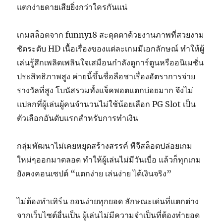
แตกง่ายดายเสียยิ่งกว่าใครกันแน่
เกมสล็อตจาก funny18 สะดุดตาด้วยงานภาพที่สวยงาม
ชัดระดับ HD เนื้อเรื่องของแต่ละเกมมีเอกลักษณ์ ทำให้ผู้
เล่นรู้สึกเพลิดเพลินใจเสมือนกำลังดูการ์ตูนหรืออนิเมชั่น
ประสิทธิภาพสูง ค่ายนี้ขึ้นชื่อลือชาเรื่องอัตราการจ่าย
รางวัลที่สูง โบนัสรวมทั้งแจ็คพอตแตกบ่อยมาก จึงไม่
แปลกที่ผู้เล่นผู้คนจำนวนไม่ใช้น้อยเลือก PG Slot เป็น
ตัวเลือกอันดับแรกสำหรับการทำเงิน
กลุ่มพัฒนาไม่เคยหยุดสร้างสรรค์ พีจีสล็อตปล่อยเกม
ใหม่ๆออกมาตลอด ทำให้ผู้เล่นไม่มีวันเบื่อ แล้วก็ทุกเกม
ยังคงคอนเซปต์ “แตกง่าย เล่นง่าย ได้เงินจริง”
ไม่ต้องทำเทิร์น ถอนง่ายทุกยอด ลักษณะเด่นที่แตกต่าง
จากเว็บไซต์อื่นเป็น ผู้เล่นไม่มีความจำเป็นที่ต้องทำยอด