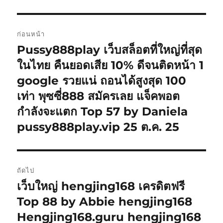
แนะแนว
ก่อนหน้า
เรื่อง
Pussy888play เว็บสล็อตที่ใหญ่ที่สุด
เรื่อง
ก่อน
ในไทย คืนยอดเสีย 10% ดีจนติดหน้า 1
หน้า:
google รวยแน่ ถอนได้สูงสุด 100
เท่า พุซซี่888 สมัครเลย แจ็คพอต
กำลังจะแตก Top 57 by Daniela
pussy888play.vip 25 ต.ค. 25
ถัดไป
เว็บใหญ่ hengjing168 เครดิตฟรี
เรื่อง
ต่อ
Top 88 by Abbie hengjing168
ไป:
Hengjing168.guru hengjing168