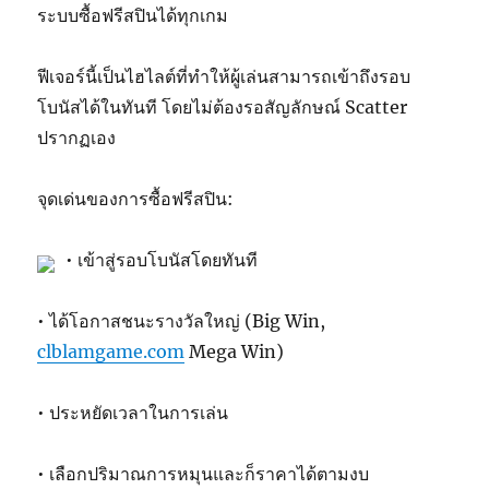
ระบบซื้อฟรีสปินได้ทุกเกม
ฟีเจอร์นี้เป็นไฮไลต์ที่ทำให้ผู้เล่นสามารถเข้าถึงรอบ
โบนัสได้ในทันที โดยไม่ต้องรอสัญลักษณ์ Scatter
ปรากฏเอง
จุดเด่นของการซื้อฟรีสปิน:
• เข้าสู่รอบโบนัสโดยทันที
• ได้โอกาสชนะรางวัลใหญ่ (Big Win,
clblamgame.com
Mega Win)
• ประหยัดเวลาในการเล่น
• เลือกปริมาณการหมุนและก็ราคาได้ตามงบ