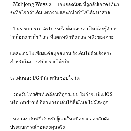
• Mahjong Ways 2 – เกมยอดนิยมที่ถูกอัปเกรดให้น่า
ระทึกใจกว่าเดิม แตกง่ายและก็ทำกำไรได้มหาศาล
• Treasures of Aztec หรือที่คนจำนวนไม่น้อยรู้จักว่า
“สล็อตสาวถ้ำ” เกมที่แตกหนักที่สุดเกมหนึ่งของค่าย
แต่ละเกมไม่เพียงแค่สนุกสนาน ยังเต็มไปด้วยจังหวะ
สำหรับในการสร้างรายได้จริง
จุดเด่นของ PG ที่นักพนันชอบใจกัน
• รองรับโทรศัพท์เคลื่อนที่ทุกระบบ ไม่ว่าจะเป็น iOS
หรือ Android ก็สามารถเล่นได้ลื่นไหล ไม่มีสะดุด
• ทดลองเล่นฟรี สำหรับผู้เล่นใหม่ที่อยากลองสัมผัส
ประสบการณ์ก่อนลงทุนจริง