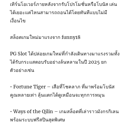
เทิร์นโอเวอร์ภายหลังจากรับโปรโมชั่นหรือโบนัส เล่น
ได้เยอะแค่ไหนสามารถถอนได้โดยทันทีแบบไม่มี
เงื่อนไข
สล็อตเกมใหม่มาแรงจาก funny18
PG Slot ได้ปล่อยเกมใหม่ที่กำลังเดินทางมาแรงรวมทั้ง
ได้รับกระแสตอบรับอย่างล้นหลามในปี 2025 ยก
ตัวอย่างเช่น
• Fortune Tiger – เสือที่โชคลาภ ที่มาพร้อมโบนัส
คูณหลายเท่า ลุ้นแตกได้ดูเหมือนจะทุกการหมุน
• Ways of the Qilin – เกมสล็อตที่เล่าราวมังกรกิเลน
พร้อมระบบฟรีสปินสุดพิเศษ