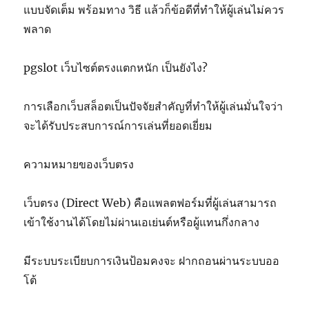
แบบจัดเต็ม พร้อมทาง วิธี แล้วก็ข้อดีที่ทำให้ผู้เล่นไม่ควร
พลาด
pgslot เว็บไซต์ตรงแตกหนัก เป็นยังไง?
การเลือกเว็บสล็อตเป็นปัจจัยสำคัญที่ทำให้ผู้เล่นมั่นใจว่า
จะได้รับประสบการณ์การเล่นที่ยอดเยี่ยม
ความหมายของเว็บตรง
เว็บตรง (Direct Web) คือแพลตฟอร์มที่ผู้เล่นสามารถ
เข้าใช้งานได้โดยไม่ผ่านเอเย่นต์หรือผู้แทนกึ่งกลาง
มีระบบระเบียบการเงินป้อมคงจะ ฝากถอนผ่านระบบออ
โต้