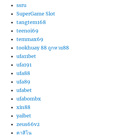
ssru
SuperGame Slot
tangtem168
teenoi69
temmax69
tookhuay 88 ถูกหวย88
ufa11bet
ufa191
ufa88
ufa89
ufabet
ufabombx
xin88
yaibet
zeus66v2
คาสิโน