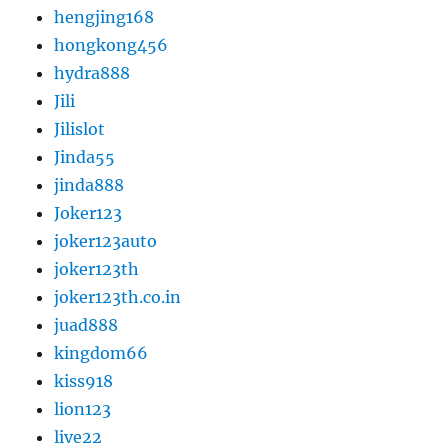
hengjing168
hongkong456
hydra888
Jili
Jilislot
Jinda55
jinda888
Joker123
joker123auto
joker123th
joker123th.co.in
juad888
kingdom66
kiss918
lion123
live22