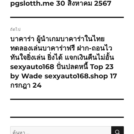
pgslotth.me 30 สิงหาคม 2567
ถัดไป
บาคาร่า ผู้นำเกมบาคาร่าในไทย
เรื่อง
ต่อ
ทดลองเล่นบาคาร่าฟรี ฝาก-ถอนไว
ไป:
ทันใจยิ่งเล่น ยิ่งได้ แจกเงินคืนไม่อั้น
sexyauto168 ปั่นปลดหนี้ Top 23
by Wade sexyauto168.shop 17
กรกฎา 24
ค้นห
ค้นหา: