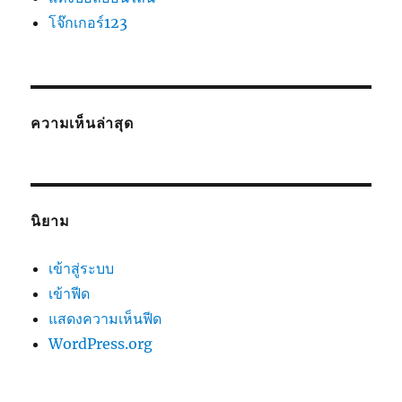
โจ๊กเกอร์123
ความเห็นล่าสุด
นิยาม
เข้าสู่ระบบ
เข้าฟีด
แสดงความเห็นฟีด
WordPress.org