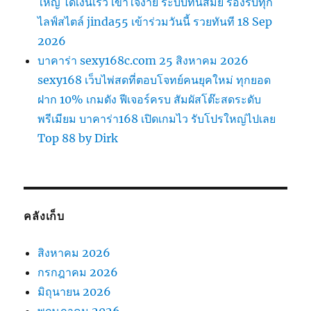
ใหญ่ ได้เงินเร็ว เข้าใจง่าย ระบบทันสมัย รองรับทุก
ไลฟ์สไตล์ jinda55 เข้าร่วมวันนี้ รวยทันที 18 Sep
2026
บาคาร่า sexy168c.com 25 สิงหาคม 2026
sexy168 เว็บไพ่สดที่ตอบโจทย์คนยุคใหม่ ทุกยอด
ฝาก 10% เกมดัง ฟีเจอร์ครบ สัมผัสโต๊ะสดระดับ
พรีเมียม บาคาร่า168 เปิดเกมไว รับโปรใหญ่ไปเลย
Top 88 by Dirk
คลังเก็บ
สิงหาคม 2026
กรกฎาคม 2026
มิถุนายน 2026