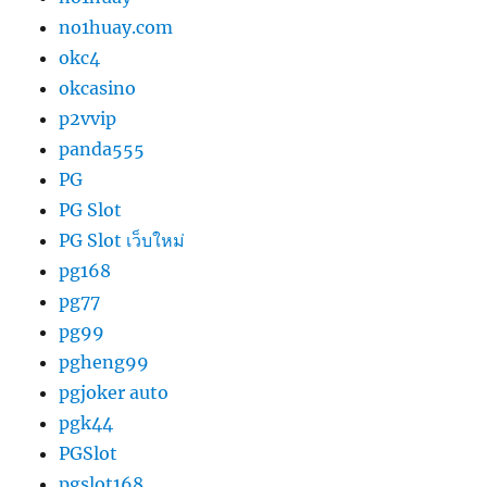
no1huay.com
okc4
okcasino
p2vvip
panda555
PG
PG Slot
PG Slot เว็บใหม่
pg168
pg77
pg99
pgheng99
pgjoker auto
pgk44
PGSlot
pgslot168