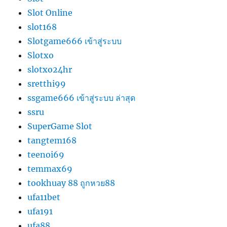
Slot Online
slot168
Slotgame666 เข้าสู่ระบบ
Slotxo
slotxo24hr
sretthi99
ssgame666 เข้าสู่ระบบ ล่าสุด
ssru
SuperGame Slot
tangtem168
teenoi69
temmax69
tookhuay 88 ถูกหวย88
ufa11bet
ufa191
ufa88