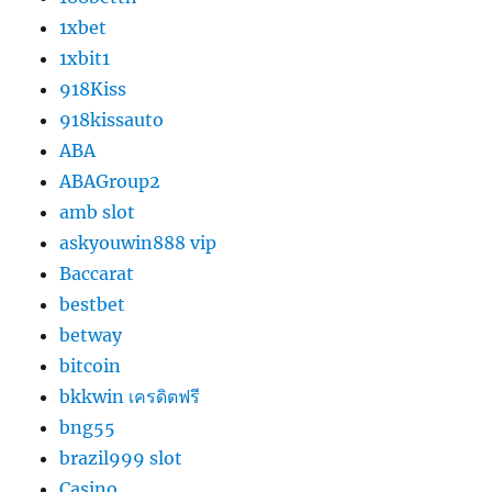
1xbet
1xbit1
918Kiss
918kissauto
ABA
ABAGroup2
amb slot
askyouwin888 vip
Baccarat
bestbet
betway
bitcoin
bkkwin เครดิตฟรี
bng55
brazil999 slot
Casino