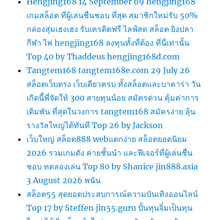
Hengjing168 14 September 69 hengjing168
เกมสล็อต ที่ผู้เล่นชื่นชอบ ที่สุด สมาชิกใหม่รับ 50%
กล่องสุ่มเฮงเฮง รับเครดิตฟรี ไลฟ์สด สล็อต ยิงปลา
กีฬา ไพ่ hengjing168 ลงทุนทั้งที่ต้อง ที่นี่เท่านั้น
Top 40 by Thaddeus hengjing168d.com
Tangtem168 tangtem168e.com 29 July 26
สล็อตเว็บตรง เว็บเดียวครบ ทั้งสล็อตและบาคาร่า วัน
เกิดนี้พี่จัดให้ 300 สายทุนน้อย สมัครด่วน คุ้มค่าการ
เดิมพัน ที่สุดในวงการ tangtem168 สมัครง่าย ลุ้น
รางวัลใหญ่ได้ทันที Top 26 by Jackson
เว็บใหญ่ สล็อต888 webแตกง่าย สล็อตยอดนิยม
2026 รวมเกมดัง ค่ายชั้นนำ และฟีเจอร์ที่ผู้เล่นชื่น
ชอบ ทดลองเล่น Top 80 by Shanice jin888.asia
3 August 2026 พนัน
สล็อต55 สุดยอดประสบการณ์ความบันเทิงออนไลน์
Top 17 by Steffen jin55.guru ปั้นทุนจิ๋มเป็นทุน