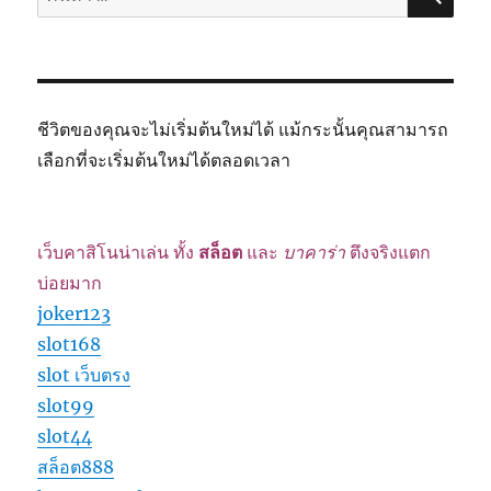
ชีวิตของคุณจะไม่เริ่มต้นใหม่ได้ แม้กระนั้นคุณสามารถ
เลือกที่จะเริ่มต้นใหม่ได้ตลอดเวลา
เว็บคาสิโนน่าเล่น ทั้ง
สล็อต
และ
บาคาร่า
ตึงจริงแตก
บ่อยมาก
joker123
slot168
slot เว็บตรง
slot99
slot44
สล็อต888