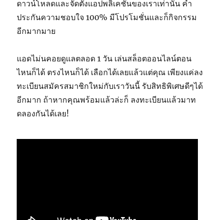
ดาวน์โหลดและจัดตั้งแอปพลิเคชั่นของเราเท่านั้น ค้ำ
ประกันความชอบใจ 100% มีโปรโมชั่นและก็กิจกรรม
อีกมากมาย
แอดไม่นคอยดูแลตลอด 1 วัน เล่นสล็อตออนไลน์ตอน
ไหนก็ได้ ตรงไหนก็ได้ เลือกได้เลยแล้วแต่คุณ เพียงแค่ลง
ทะเบียนสมัครสมาชิกใหม่กับเราวันนี้ รับสิทธิพิเศษดีๆได้
อีกมาก ถ้าหากคุณพร้อมแล้วล่ะก็ ลงทะเบียนแล้วมาท
ดลองกันได้เลย!