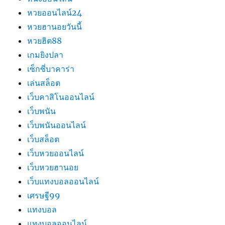
หวยออนไลน์24
หวยฮานอยวันนี้
หวยฮิต88
เกมยิงปลา
เซ็กซี่บาคาร่า
เล่นสล็อต
เว็บคาสิโนออนไลน์
เว็บพนัน
เว็บพนันออนไลน์
เว็บสล็อต
เว็บหวยออนไลน์
เว็บหวยฮานอย
เว็บแทงบอลออนไลน์
เศรษฐี99
แทงบอล
แทงบอลออนไลน์