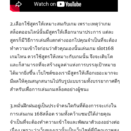
2.เลือกใช้สูตรให้เหมาะสมกับเกม เพราะเหตุว่าเกม
สล็อตออนไลน์นั้นมีสูตรให้เลือกนานาประการ แต่ละ
สูตรก็มีวิธีการเล่นที่แตกต่างออกไปคุณจำเป็นที่จะต้อง
ทำความเข้าใจก่อนว่าตัวคุณเองนั้นเล่นเกม slot168
เกมไหน ควรใช้สูตรให้เหมาะกับเกมนั้น จึงจะเติบโต
และก็สามารถที่จะสร้างมูลค่าแห่งการบรรลุเป้าหมาย
ได้มากยิ่งขึ้น เว็บไซต์ของเรามีสูตรให้เลือกเยอะมากจะ
มีผลให้คุณสนุกสนานไปกับรูปแบบรวมทั้งบรรยากาศดีๆ
สำหรับเพื่อการเล่นเกมสล็อตอย่างผู้ชนะ
3.หมั่นฝึกฝนอยู่เป็นประจำคนใดกันที่ต้องการจะเก่งใน
การเล่นเกม 168สล็อต รวมทั้งคว้าแชมป์ได้ง่ายคุณ
จำเป็นที่จะต้องทำความเข้าใจและพัฒนาตัวเองอย่างต่อ
เนื่อง เพราะว่าเว็บของเรานั้นเป็นเว็บไซต์ที่มีคุณภาพสูง