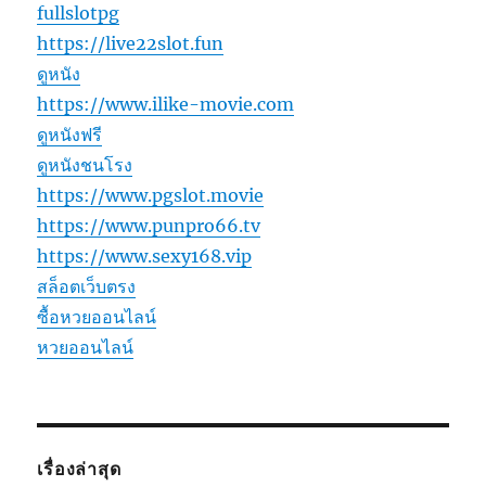
fullslotpg
https://live22slot.fun
ดูหนัง
https://www.ilike-movie.com
ดูหนังฟรี
ดูหนังชนโรง
https://www.pgslot.movie
https://www.punpro66.tv
https://www.sexy168.vip
สล็อตเว็บตรง
ซื้อหวยออนไลน์
หวยออนไลน์
เรื่องล่าสุด