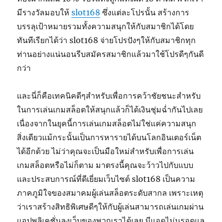
มีรางวัลมอบให้
slot168
ซึ่งแต่ละโปรนั้น สร้างการ
บรรลุเป้าหมายรวมทั้งความสนุกให้กับสมาชิกได้โดย
ทันทีเรียกได้ว่า slot168 จ่ายโปรปังๆให้กับสมาชิกทุก
ท่านอย่างแน่นอนรีบสมัครสมาชิกแล้วมาใช้โปรดีๆกันดี
กว่า
และนี่ก็คือเทคนิคดีๆสำหรับเพื่อการคว้าชัยชนะสำหรับ
ในการเล่นเกมสล็อตให้สนุกแล้วก็ได้เงินชุ่มฉ่ำกันไปเลย
เนื่องจากในยุคนี้การเล่นเกมสล็อตไม่ใช่แค่ความสนุก
สิ่งเดียวแม้กระนั้นเป็นการหารายได้บนโลกอินเตอร์เน็ต
ได้อีกด้วย ไม่ว่าคุณจะเป็นมือใหม่สำหรับเพื่อการเล่น
เกมสล็อตหรือไม่ก็ตาม มาตรงนี้คุณจะว้าวไปกับแบบ
และประสบการณ์ที่ดีเยี่ยมเว็บไซต์ slot168 เป็นความ
ภาคภูมิใจของสมาคมผู้เล่นสล็อตระดับสากล เพราะเหตุ
ว่าเราสร้างสิทธิพิเศษดีๆให้กับผู้เล่นสามารถเล่นเกมผ่าน
แอปพลิเคชั่นลงเว็บของพวกเราได้เลย มีแอดไม่นรอดูแล