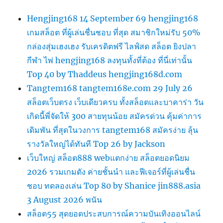
Hengjing168 14 September 69 hengjing168
เกมสล็อต ที่ผู้เล่นชื่นชอบ ที่สุด สมาชิกใหม่รับ 50%
กล่องสุ่มเฮงเฮง รับเครดิตฟรี ไลฟ์สด สล็อต ยิงปลา
กีฬา ไพ่ hengjing168 ลงทุนทั้งที่ต้อง ที่นี่เท่านั้น
Top 40 by Thaddeus hengjing168d.com
Tangtem168 tangtem168e.com 29 July 26
สล็อตเว็บตรง เว็บเดียวครบ ทั้งสล็อตและบาคาร่า วัน
เกิดนี้พี่จัดให้ 300 สายทุนน้อย สมัครด่วน คุ้มค่าการ
เดิมพัน ที่สุดในวงการ tangtem168 สมัครง่าย ลุ้น
รางวัลใหญ่ได้ทันที Top 26 by Jackson
เว็บใหญ่ สล็อต888 webแตกง่าย สล็อตยอดนิยม
2026 รวมเกมดัง ค่ายชั้นนำ และฟีเจอร์ที่ผู้เล่นชื่น
ชอบ ทดลองเล่น Top 80 by Shanice jin888.asia
3 August 2026 พนัน
สล็อต55 สุดยอดประสบการณ์ความบันเทิงออนไลน์