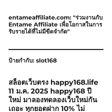
entameaffiliate.com: "ร่วมงานกับ
Entame Affiliate เพื่อโอกาสในการ
รับรายได้ที่ไม่มีขีดจำกัด"
ป้ายกำกับ:
slot168
สล็อตเว็บตรง happy168.life
11 ม.ค. 2025 happy168 ปี
ใหม่ มาลองทดลองเว็บใหม่กัน
เถอะ ทุกยอดฝาก 10% ไม่