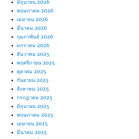
มิถุนายน 2026
พฤษภาคม 2026
เมษายน 2026
มีนาคม 2026
กุมภาพันธ์ 2026
มกราคม 2026
ธันวาคม 2025
พฤศจิกายน 2025
ตุลาคม 2025
กันยายน 2025
สิงหาคม 2025
กรกฎาคม 2025
มิถุนายน 2025
พฤษภาคม 2025
เมษายน 2025
มีนาคม 2025