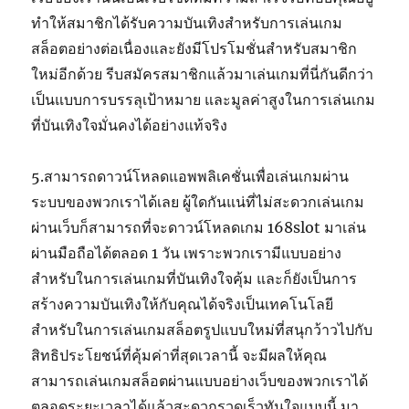
ทำให้สมาชิกได้รับความบันเทิงสำหรับการเล่นเกม
สล็อตอย่างต่อเนื่องและยังมีโปรโมชั่นสำหรับสมาชิก
ใหม่อีกด้วย รีบสมัครสมาชิกแล้วมาเล่นเกมที่นี่กันดีกว่า
เป็นแบบการบรรลุเป้าหมาย และมูลค่าสูงในการเล่นเกม
ที่บันเทิงใจมั่นคงได้อย่างแท้จริง
5.สามารถดาวน์โหลดแอพพลิเคชั่นเพื่อเล่นเกมผ่าน
ระบบของพวกเราได้เลย ผู้ใดกันแน่ที่ไม่สะดวกเล่นเกม
ผ่านเว็บก็สามารถที่จะดาวน์โหลดเกม 168slot มาเล่น
ผ่านมือถือได้ตลอด 1 วัน เพราะพวกเรามีแบบอย่าง
สำหรับในการเล่นเกมที่บันเทิงใจคุ้ม และก็ยังเป็นการ
สร้างความบันเทิงให้กับคุณได้จริงเป็นเทคโนโลยี
สำหรับในการเล่นเกมสล็อตรูปแบบใหม่ที่สนุกว้าวไปกับ
สิทธิประโยชน์ที่คุ้มค่าที่สุดเวลานี้ จะมีผลให้คุณ
สามารถเล่นเกมสล็อตผ่านแบบอย่างเว็บของพวกเราได้
ตลอดระยะเวลาได้แล้วสะดวกรวดเร็วทันใจแบบนี้ มา