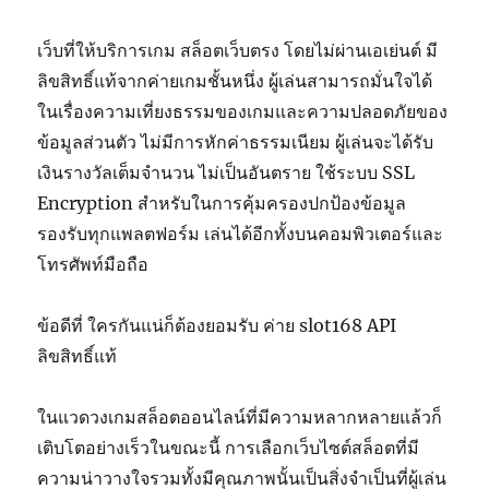
เว็บที่ให้บริการเกม สล็อตเว็บตรง โดยไม่ผ่านเอเย่นต์ มี
ลิขสิทธิ์แท้จากค่ายเกมชั้นหนึ่ง ผู้เล่นสามารถมั่นใจได้
ในเรื่องความเที่ยงธรรมของเกมและความปลอดภัยของ
ข้อมูลส่วนตัว ไม่มีการหักค่าธรรมเนียม ผู้เล่นจะได้รับ
เงินรางวัลเต็มจำนวน ไม่เป็นอันตราย ใช้ระบบ SSL
Encryption สำหรับในการคุ้มครองปกป้องข้อมูล
รองรับทุกแพลตฟอร์ม เล่นได้อีกทั้งบนคอมพิวเตอร์และ
โทรศัพท์มือถือ
ข้อดีที่ ใครกันแน่ก็ต้องยอมรับ ค่าย slot168 API
ลิขสิทธิ์แท้
ในแวดวงเกมสล็อตออนไลน์ที่มีความหลากหลายแล้วก็
เติบโตอย่างเร็วในขณะนี้ การเลือกเว็บไซต์สล็อตที่มี
ความน่าวางใจรวมทั้งมีคุณภาพนั้นเป็นสิ่งจำเป็นที่ผู้เล่น