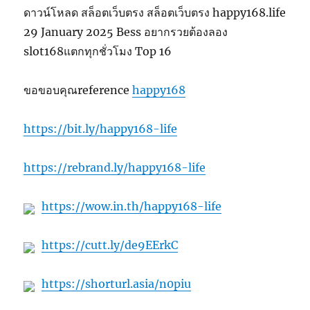
ดาวน์โหลด สล็อตเว็บตรง สล็อตเว็บตรง happy168.life
29 January 2025 Bess อยากรวยต้องลอง
slot168แตกทุกชั่วโมง Top 16
ขอขอบคุณreference
happy168
https://bit.ly/happy168-life
https://rebrand.ly/happy168-life
https://wow.in.th/happy168-life
https://cutt.ly/de9EErkC
https://shorturl.asia/n0piu