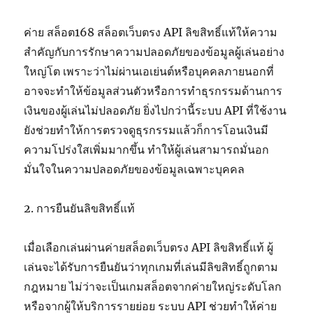
ค่าย สล็อต168 สล็อตเว็บตรง API ลิขสิทธิ์แท้ให้ความ
สำคัญกับการรักษาความปลอดภัยของข้อมูลผู้เล่นอย่าง
ใหญ่โต เพราะว่าไม่ผ่านเอเย่นต์หรือบุคคลภายนอกที่
อาจจะทำให้ข้อมูลส่วนตัวหรือการทำธุรกรรมด้านการ
เงินของผู้เล่นไม่ปลอดภัย ยิ่งไปกว่านี้ระบบ API ที่ใช้งาน
ยังช่วยทำให้การตรวจดูธุรกรรมแล้วก็การโอนเงินมี
ความโปร่งใสเพิ่มมากขึ้น ทำให้ผู้เล่นสามารถมั่นอก
มั่นใจในความปลอดภัยของข้อมูลเฉพาะบุคคล
2. การยืนยันลิขสิทธิ์แท้
เมื่อเลือกเล่นผ่านค่ายสล็อตเว็บตรง API ลิขสิทธิ์แท้ ผู้
เล่นจะได้รับการยืนยันว่าทุกเกมที่เล่นมีลิขสิทธิ์ถูกตาม
กฎหมาย ไม่ว่าจะเป็นเกมสล็อตจากค่ายใหญ่ระดับโลก
หรือจากผู้ให้บริการรายย่อย ระบบ API ช่วยทำให้ค่าย