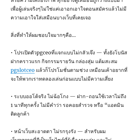
หรือความเสถียรภาพ ทุกอย่างดูเหมือนถูกวางแบบมา
เพื่อผู้เล่นจริงๆไม่ใช่แค่เอาอกเอาใจตอนสมัครแล้วไม่มี
ความเอาใจใส่เสมือนบางเว็บที่เคยเจอ
สิ่งที่ทำให้ผมชอบใจมากๆคือ…
• โปรเปิดตัวpgceoที่แจกแบบไม่กลัวเจ๊ง — ทั้งยังโบนัส
ฝากคราวแรก กิจกรรมรายวัน กล่องสุ่ม แต้มสะสม
pgslotceo
แล้วก็โปรโมชั่นตามช่วง เหมือนเค้าอยากที่
จะให้พวกเราทดลองเล่นก่อนแบบไม่มีความเสี่ยง
• ระบบออโต้จริง ไม่ฉ้อโกง — ฝาก-ถอนใช้เวลาไม่ถึง
1 นาทีทุกครั้ง ไม่มีคำว่า รอคอยสำรวจ หรือ “แอดมิน
ติดลูกค้า
• หน้าเว็บสะอาดตา ไม่รกรุงรัง — สำหรับผม