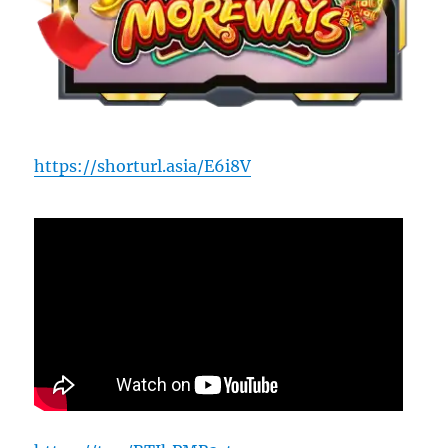
https://shorturl.asia/E6i8V