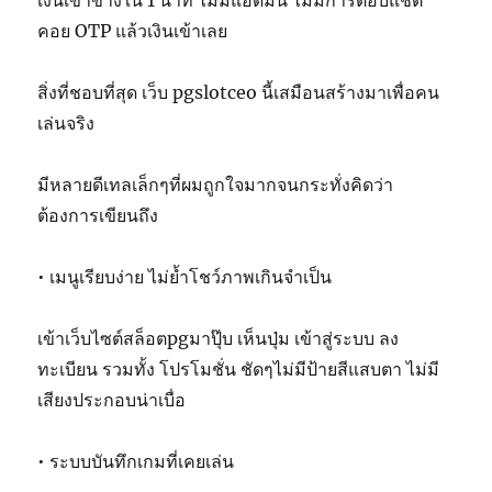
เงินเข้าข้างใน 1 นาที ไม่มีแอดมิน ไม่มีการตอบแชต
คอย OTP แล้วเงินเข้าเลย
สิ่งที่ชอบที่สุด เว็บ pgslotceo นี้เสมือนสร้างมาเพื่อคน
เล่นจริง
มีหลายดีเทลเล็กๆที่ผมถูกใจมากจนกระทั่งคิดว่า
ต้องการเขียนถึง
• เมนูเรียบง่าย ไม่ย้ำโชว์ภาพเกินจำเป็น
เข้าเว็บไซต์สล็อตpgมาปุ๊บ เห็นปุ่ม เข้าสู่ระบบ ลง
ทะเบียน รวมทั้ง โปรโมชั่น ชัดๆไม่มีป้ายสีแสบตา ไม่มี
เสียงประกอบน่าเบื่อ
• ระบบบันทึกเกมที่เคยเล่น