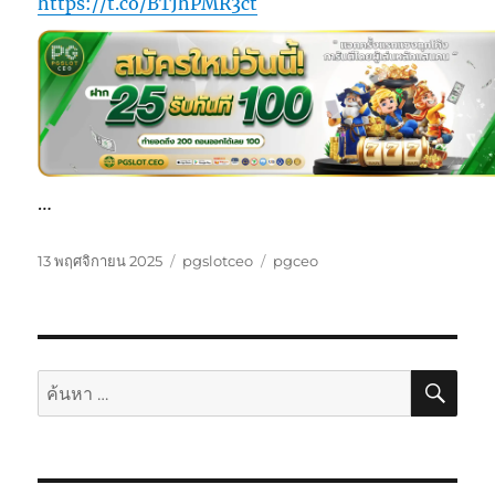
https://t.co/BTJhPMR3ct
…
เขียน
หมวด
ป้าย
13 พฤศจิกายน 2025
pgslotceo
pgceo
เมื่อ
หมู่
กำกับ
ค้นห
ค้นหา: