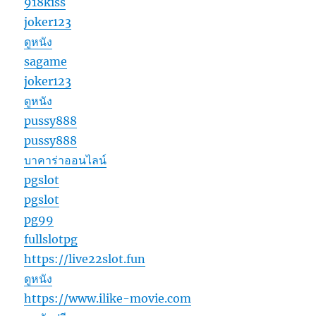
918kiss
joker123
ดูหนัง
sagame
joker123
ดูหนัง
pussy888
pussy888
บาคาร่าออนไลน์
pgslot
pgslot
pg99
fullslotpg
https://live22slot.fun
ดูหนัง
https://www.ilike-movie.com