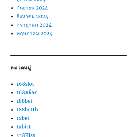
กันยายน 2024
สิงหาคม 2024
กรกฎาคม 2024
พฤษภาคม 2024
หมวดหมู่
168slot
168สล็อต
188bet
188betth
1xbet
1xbit1
918Kiss