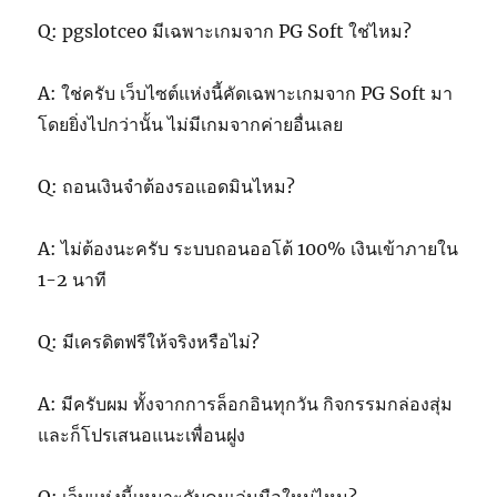
Q: pgslotceo มีเฉพาะเกมจาก PG Soft ใช่ไหม?
A: ใช่ครับ เว็บไซต์แห่งนี้คัดเฉพาะเกมจาก PG Soft มา
โดยยิ่งไปกว่านั้น ไม่มีเกมจากค่ายอื่นเลย
Q: ถอนเงินจำต้องรอแอดมินไหม?
A: ไม่ต้องนะครับ ระบบถอนออโต้ 100% เงินเข้าภายใน
1-2 นาที
Q: มีเครดิตฟรีให้จริงหรือไม่?
A: มีครับผม ทั้งจากการล็อกอินทุกวัน กิจกรรมกล่องสุ่ม
และก็โปรเสนอแนะเพื่อนฝูง