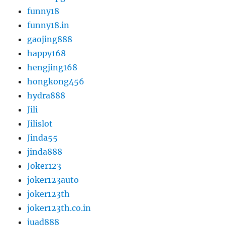
funny18
funny18.in
gaojing888
happy168
hengjing168
hongkong456
hydra888
Jili
Jilislot
Jinda55
jinda888
Joker123
joker123auto
joker123th
joker123th.co.in
juad888