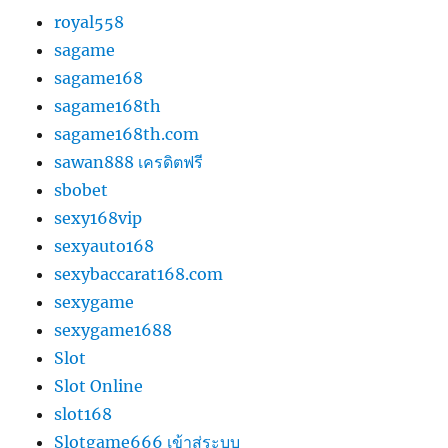
royal558
sagame
sagame168
sagame168th
sagame168th.com
sawan888 เครดิตฟรี
sbobet
sexy168vip
sexyauto168
sexybaccarat168.com
sexygame
sexygame1688
Slot
Slot Online
slot168
Slotgame666 เข้าสู่ระบบ