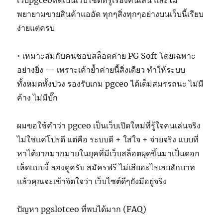
เว็บpgceoที่ดีเป็นเว็บไซต์ที่รู้เรื่องคนเล่น และไม่
พยายามขายสินค้าแออัด ทุกๆสิ่งทุกๆอย่างบนเว็บนี้เรียบ
ง่ายแต่ครบ
• เหมาะสมกับคนชอบสล็อตค่าย PG Soft โดยเฉพาะ
อย่างยิ่ง — เพราะเค้าย้ำค่ายนี้สิ่งเดียว ทำให้ระบบ
ทั้งหมดทั้งปวง รองรับเกม pgceo ได้เต็มสมรรถนะ ไม่มี
ค้าง ไม่มีบั๊ก
ผมขอใช้คำว่า pgceo เป็นเว็บเปิดใหม่ที่รู้ใจคนเล่นจริง
ไม่ใช่แค่โปรดี แต่คือ ระบบดี + ใส่ใจ + จ่ายจริง แบบที่
หาได้ยากมากมายในยุคที่มีเว็บสล็อตผุดขึ้นมาเป็นดอก
เห็ดแบบงี้ ลองดูครับ สมัครฟรี ไม่เสียอะไรเลยสักบาท
แล้วคุณจะเข้าจิตใจว่า เว็บไซต์ดีๆยังมีอยู่จริง
ปัญหา pgslotceo ที่พบได้มาก (FAQ)