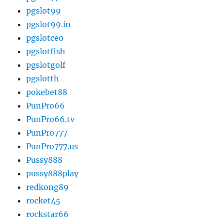
pgslot99
pgslot99.in
pgslotceo
pgslotfish
pgslotgolf
pgslotth
pokebet88
PunPro66
PunPro66.tv
PunPro777
PunPro777.us
Pussy888
pussy888play
redkong89
rocket45
rockstar66