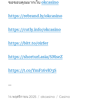
ขอขอบคุณมากเว็บ
okcasino
https://rebrand.ly/okcasino
https://cutly.info/okcasino
https://bitt.to/0irfer
https://shorturl.asia/SMseZ
https://t.co/YmF16vlO3S
…
เขียน
หมวด
ป้าย
14 พฤศจิกายน 2025
okcasino
Casino
เมื่อ
หมู่
กำกับ