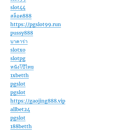
slot44
สล็อต888
https://pgslot99.run
pussy888
บาคาร่า
slotxo
slotpg
หนังโป๊ไทย
1xbetth
pgslot
pgslot
https://gaojing888.vip
allbet24
pgslot
188betth