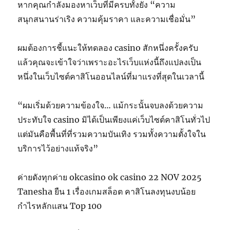
หากคุณกำลังมองหาเว็บที่มีครบทั้งยัง “ความ
สนุกสนานร่าเริง ความคุ้มราคา และความเชื่อมั่น”
ผมต้องการชี้แนะให้ทดลอง casino สักหนึ่งครั้งครับ
แล้วคุณจะเข้าใจว่าเพราะอะไรเว็บแห่งนี้ถึงแปลงเป็น
หนึ่งในเว็บไซต์คาสิโนออนไลน์ที่มาแรงที่สุดในเวลานี้
“ผมเริ่มด้วยความข้องใจ… แม้กระนั้นจบลงด้วยความ
ประทับใจ casino มิได้เป็นเพียงแค่เว็บไซต์คาสิโนทั่วไป
แต่มันคือพื้นที่ที่รวมความบันเทิง รวมทั้งความตั้งใจใน
บริการไว้อย่างแท้จริง”
ค่ายดังทุกค่าย okcasino ok casino 22 NOV 2025
Tanesha ยืน 1 เรื่องเกมสล็อต คาสิโนลงทุนงบน้อย
กำไรหลักแสน Top 100