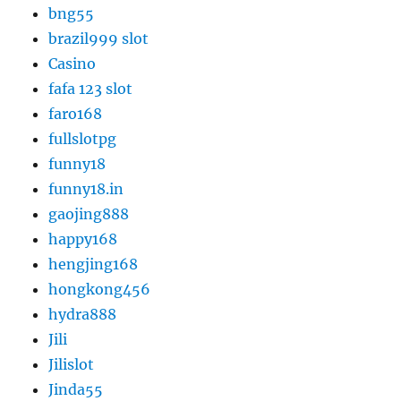
bng55
brazil999 slot
Casino
fafa 123 slot
faro168
fullslotpg
funny18
funny18.in
gaojing888
happy168
hengjing168
hongkong456
hydra888
Jili
Jilislot
Jinda55