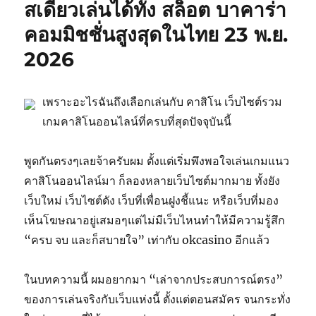
สเดียวเล่นได้ทั้ง สล็อต บาคาร่า
คอมมิชชั่นสูงสุดในไทย 23 พ.ย.
2026
เพราะอะไรฉันถึงเลือกเล่นกับ คาสิโน เว็บไซต์รวม
เกมคาสิโนออนไลน์ที่ครบที่สุดปัจจุบันนี้
พูดกันตรงๆเลยจ้าครับผม ตั้งแต่เริ่มพึงพอใจเล่นเกมแนว
คาสิโนออนไลน์มา ก็ลองหลายเว็บไซต์มากมาย ทั้งยัง
เว็บใหม่ เว็บไซต์ดัง เว็บที่เพื่อนฝูงชี้แนะ หรือเว็บที่มอง
เห็นโฆษณาอยู่เสมอๆแต่ไม่มีเว็บไหนทำให้มีความรู้สึก
“ครบ จบ และก็สบายใจ” เท่ากับ okcasino อีกแล้ว
ในบทความนี้ ผมอยากมา “เล่าจากประสบการณ์ตรง”
ของการเล่นจริงกับเว็บแห่งนี้ ตั้งแต่ตอนสมัคร จนกระทั่ง