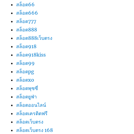
สล็อต66
สล็อต666
สล็อต777
สล็อต888
สล็อต888เว็บตรง
สล็อต918
สล็อต918kiss
สล็อต99
สล็อตpg
สล็อตxo
สล็อตพุซซี่
สล็อตยูฟ่า
สล็อตออนไลน์
สล็อตเครดิตฟรี
สล็อตเว็บตรง
สล็อตเว็บตรง 168