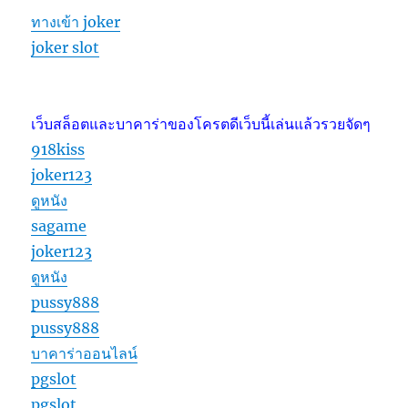
ทางเข้า joker
joker slot
เว็บสล็อตและบาคาร่าของโครตดีเว็บนี้เล่นแล้วรวยจัดๆ
918kiss
joker123
ดูหนัง
sagame
joker123
ดูหนัง
pussy888
pussy888
บาคาร่าออนไลน์
pgslot
pgslot