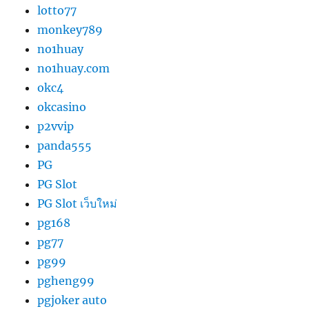
lotto77
monkey789
no1huay
no1huay.com
okc4
okcasino
p2vvip
panda555
PG
PG Slot
PG Slot เว็บใหม่
pg168
pg77
pg99
pgheng99
pgjoker auto