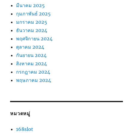
มีนาคม 2025
กุมภาพันธ์ 2025
มกราคม 2025
ธันวาคม 2024
พฤศจิกายน 2024
ตุลาคม 2024
กันยายน 2024
สิงหาคม 2024
กรกฎาคม 2024
พฤษภาคม 2024
หมวดหมู่
168slot