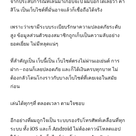
จากประสบการณ์ที่เล่นมาเกือบจะปี ผมบอกได้เลยว่า คา
สิโน เป็นเว็บไซต์ที่มั่นอาจแล้วก็เชื่อถือได้จริง
เพราะว่าเขามีระบบระเบียบรักษาความปลอดภัยระดับ
สูง ข้อมูลส่วนตัวของสมาชิกถูกเก็บเป็นความลับอย่าง
ยอดเยี่ยม ไม่มีหลุดแน่ๆ
ที่สำคัญเป็น เว็บนี้เป็น เว็บไซต์ตรงไม่ผ่านเอเย่นต์ การ
ฝาก–ถอนก็เลยปลอดภัย และก็ได้เงินครบทุกบาท ไม่
ต้องกลัวโดนโกงราวกับบางเว็บไซต์ที่เคยเจอในสมัย
ก่อน
เล่นได้ทุกๆที่ ตลอดเวลา ตามใจชอบ
อีกอย่างที่ผมถูกใจเป็น ระบบรองรับโทรศัพท์เคลื่อนที่ทุก
ระบบ ทั้ง iOS และก็ Android ไม่ต้องดาวน์โหลดแอป