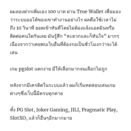
ผมลองฝากเพิ่มเอง 100 บาท ผ่าน True Wallet เพื่อมอง
ว่าระบบออโต้ของเขาทำงานอย่างไร ผลคือใช้เวลาไม่
ถึง 10 วินาที ยอดเข้าทันทีโดยไม่ต้องแจ้งแอดมินหรือ
ติดต่อคนใดกันเลย มันรู้สึก “สะดวกและก็ทันใจ” มากๆ
เนื่องจากว่าเคยพบเว็บอื่นที่ต้องรอเป็นชั่วโมงกว่าจะได้
เล่น
เกม pgslot แตกง่าย มีให้เลือกมากจนเลือกไม่ถูก
หลังจากมีเครดิตในระบบแล้ว ผมก็เริ่มทดสอบเล่นเกม
ต่างๆซึ่งเว็บนี้มีครบทุกค่าย
ทั้ง PG Slot, Joker Gaming, JILI, Pragmatic Play,
SlotXO, แล้วก็อื่นๆอีกมากมาย