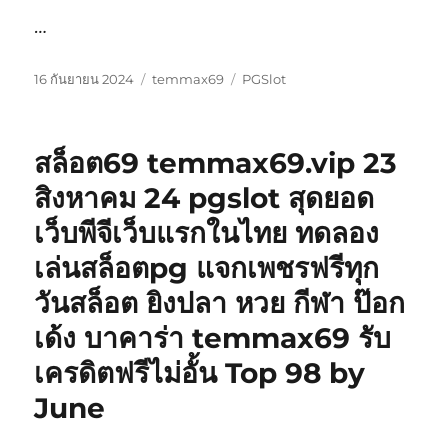
…
เขียน
หมวด
ป้าย
16 กันยายน 2024
temmax69
PGSlot
เมื่อ
หมู่
กำกับ
สล็อต69 temmax69.vip 23
สิงหาคม 24 pgslot สุดยอด
เว็บพีจีเว็บแรกในไทย ทดลอง
เล่นสล็อตpg แจกเพชรฟรีทุก
วันสล็อต ยิงปลา หวย กีฬา ป๊อก
เด้ง บาคาร่า temmax69 รับ
เครดิตฟรีไม่อั้น Top 98 by
June