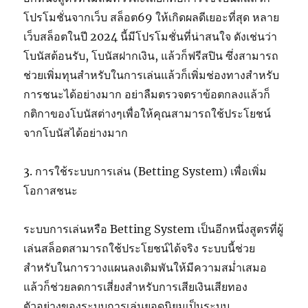
โปรโมชั่นจากเว็บ สล็อต69 ให้เกิดผลดีเยอะที่สุด หลาย
เว็บสล็อตในปี 2024 นี้มีโปรโมชั่นที่น่าสนใจ ดังเช่นว่า
โบนัสต้อนรับ, โบนัสฝากเงิน, แล้วก็ฟรีสปิน ซึ่งสามารถ
ช่วยเพิ่มทุนสำหรับในการเล่นแล้วก็เพิ่มช่องทางสำหรับ
การชนะได้อย่างมาก อย่าลืมตรวจตราข้อตกลงแล้วก็
กติกาของโบนัสต่างๆเพื่อให้คุณสามารถใช้ประโยชน์
จากโบนัสได้อย่างมาก
3. การใช้ระบบการเล่น (Betting System) เพื่อเพิ่ม
โอกาสชนะ
ระบบการเล่นหรือ Betting System เป็นอีกหนึ่งสูตรที่ผู้
เล่นสล็อตสามารถใช้ประโยชน์ได้จริง ระบบนี้ช่วย
สำหรับในการวางแผนลงเดิมพันให้มีความสม่ำเสมอ
แล้วก็ช่วยลดการเสี่ยงสำหรับการเสียเงินเสียทอง
ตัวอย่างของระบบการเล่นยอดนิยมเป็นระบบ