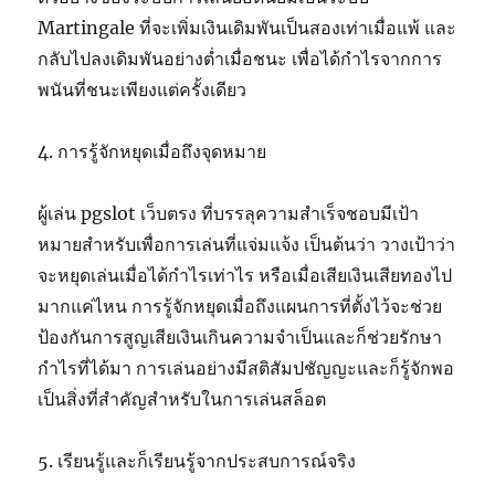
Martingale ที่จะเพิ่มเงินเดิมพันเป็นสองเท่าเมื่อแพ้ และ
กลับไปลงเดิมพันอย่างต่ำเมื่อชนะ เพื่อได้กำไรจากการ
พนันที่ชนะเพียงแต่ครั้งเดียว
4. การรู้จักหยุดเมื่อถึงจุดหมาย
ผู้เล่น pgslot เว็บตรง ที่บรรลุความสำเร็จชอบมีเป้า
หมายสำหรับเพื่อการเล่นที่แจ่มแจ้ง เป็นต้นว่า วางเป้าว่า
จะหยุดเล่นเมื่อได้กำไรเท่าไร หรือเมื่อเสียเงินเสียทองไป
มากแค่ไหน การรู้จักหยุดเมื่อถึงแผนการที่ตั้งไว้จะช่วย
ป้องกันการสูญเสียเงินเกินความจำเป็นและก็ช่วยรักษา
กำไรที่ได้มา การเล่นอย่างมีสติสัมปชัญญะและก็รู้จักพอ
เป็นสิ่งที่สำคัญสำหรับในการเล่นสล็อต
5. เรียนรู้และก็เรียนรู้จากประสบการณ์จริง