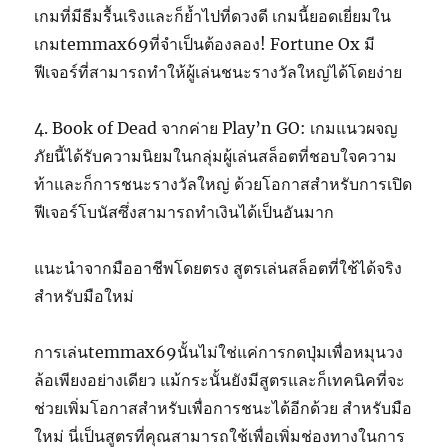
เกมที่มีธีมรื้นเริงและก็ย้ำไปที่ดวงดี เกมนี้ยอดเยี่ยมใน
เกมtemmax69ที่จำเป็นต้องลอง! Fortune Ox มี
ฟีเจอร์ที่สามารถทำให้ผู้เล่นชนะรางวัลใหญ่ได้โดยง่าย
4. Book of Dead จากค่าย Play’n GO: เกมแนวผจญ
ภัยนี้ได้รับความนิยมในกลุ่มผู้เล่นสล็อตที่ชอบใจความ
ท้าและก็การชนะรางวัลใหญ่ ด้วยโอกาสสำหรับการเปิด
ฟีเจอร์โบนัสซึ่งสามารถทำเงินได้เป็นอันมาก
แนะนำจากมืออาชีพโดยตรง สูตรเล่นสล็อตที่ใช้ได้จริง
สำหรับมือใหม่
การเล่นtemmax69นั้นไม่ใช่แค่การกดปุ่มเพื่อหมุนวง
ล้อเพียงอย่างเดียว แม้กระนั้นยังมีสูตรและก็เทคนิคที่จะ
ช่วยเพิ่มโอกาสสำหรับเพื่อการชนะได้อีกด้วย สำหรับมือ
ใหม่ นี่เป็นสูตรที่คุณสามารถใช้เพื่อเพิ่มช่องทางในการ