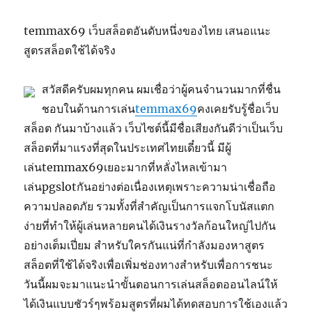
temmax69 เว็บสล็อตอันดับหนึ่งของไทย เสนอแนะ
สูตรสล็อตใช้ได้จริง
สวัสดีครับผมทุกคน ผมเชื่อว่าผู้คนจำนวนมากที่ชื่น
ชอบในด้านการเล่น
temmax69
คงเคยรับรู้ชื่อเว็บ
สล็อต กันมาบ้างแล้ว เว็บไซต์นี้มีชื่อเสียงกันดีว่าเป็นเว็บ
สล็อตที่มาแรงที่สุดในประเทศไทยเดี๋ยวนี้ มีผู้
เล่นtemmax69เยอะมากที่หลั่งไหลเข้ามา
เล่นpgslotกันอย่างต่อเนื่องเหตุเพราะความน่าเชื่อถือ
ความปลอดภัย รวมทั้งที่สำคัญเป็นการแจกโบนัสแตก
ง่ายที่ทำให้ผู้เล่นหลายคนได้เงินรางวัลก้อนใหญ่ไปกัน
อย่างเต็มเปี่ยม สำหรับใครกันแน่ที่กำลังมองหาสูตร
สล็อตที่ใช้ได้จริงเพื่อเพิ่มช่องทางสำหรับเพื่อการชนะ
วันนี้ผมจะมาแนะนำขั้นตอนการเล่นสล็อตออนไลน์ให้
ได้เงินแบบชัวร์ๆพร้อมสูตรที่ผมได้ทดสอบการใช้เองแล้ว