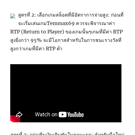
สูตรที่ 2: เลือกเกมสล็อตที่มีอัตราการจ่ายสูง: ก่อนที่
จะเริ่มเล่นเกมTemmax69 ควรจะพิจารณาค่า
RTP (Return to Player) ของเกมนั้นๆเกมที่มีค่า RTP
สูงยิ่งกว่า 95% จะมีโอกาสสำหรับในการชนะรางวัลที่
สูงกว่าเกมที่มีค่า RTP ต่ำ
สูตรที่ 3: อย่าเพิ่มเงินเดิมพันในตอนแรก: สำหรับมือใหม่