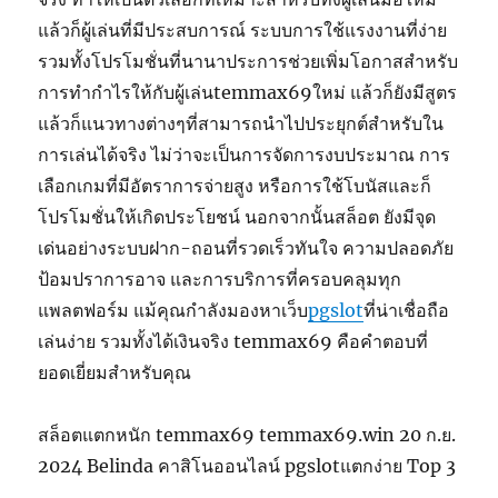
แล้วก็ผู้เล่นที่มีประสบการณ์ ระบบการใช้แรงงานที่ง่าย
รวมทั้งโปรโมชั่นที่นานาประการช่วยเพิ่มโอกาสสำหรับ
การทำกำไรให้กับผู้เล่นtemmax69ใหม่ แล้วก็ยังมีสูตร
แล้วก็แนวทางต่างๆที่สามารถนำไปประยุกต์สำหรับใน
การเล่นได้จริง ไม่ว่าจะเป็นการจัดการงบประมาณ การ
เลือกเกมที่มีอัตราการจ่ายสูง หรือการใช้โบนัสและก็
โปรโมชั่นให้เกิดประโยชน์ นอกจากนั้นสล็อต ยังมีจุด
เด่นอย่างระบบฝาก-ถอนที่รวดเร็วทันใจ ความปลอดภัย
ป้อมปราการอาจ และการบริการที่ครอบคลุมทุก
แพลตฟอร์ม แม้คุณกำลังมองหาเว็บ
pgslot
ที่น่าเชื่อถือ
เล่นง่าย รวมทั้งได้เงินจริง temmax69 คือคำตอบที่
ยอดเยี่ยมสำหรับคุณ
สล็อตแตกหนัก temmax69 temmax69.win 20 ก.ย.
2024 Belinda คาสิโนออนไลน์ pgslotแตกง่าย Top 3