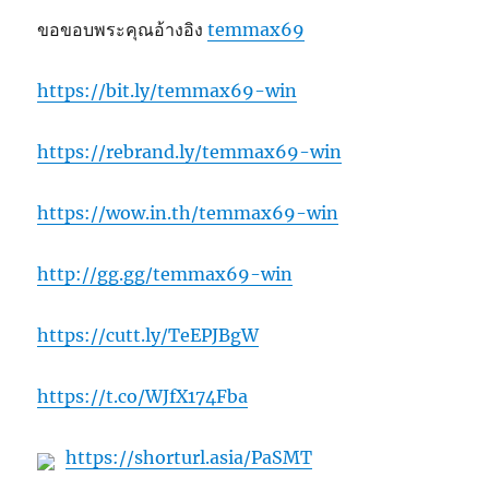
ขอขอบพระคุณอ้างอิง
temmax69
https://bit.ly/temmax69-win
https://rebrand.ly/temmax69-win
https://wow.in.th/temmax69-win
http://gg.gg/temmax69-win
https://cutt.ly/TeEPJBgW
https://t.co/WJfX174Fba
https://shorturl.asia/PaSMT