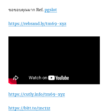
ขอขอบคุณมาก Ref.
pgslot
https://rebrand.ly/tm69-xyz
https://cutly.info/tm69-xyz
https://bitt.to/1nc11z