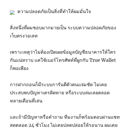
ความปลอดภัยเป็นสิ่งที่ทำให้ผมมั่นใจ
สิ่งหนึ่งที่ผมชอบมากมายเป็น ระบบความปลอดภัยของ
เว็บตรงวอเลท
เพราะเหตุว่าไม่ต้องเปิดเผยข้อมูลบัญชีธนาคารให้ใคร
กันแน่ทราบ แค่ใช้เบอร์โทรศัพท์ที่ผูกกับ True Wallet
ก็พอเพียง
การฝากถอนก็มีระบบการันตีตัวตนแจ่มชัด ไม่เคย
ประสบพบปัญหาเครดิตหาย หรือระบบล่มเลยตลอด
หลายเดือนที่เล่น
และถ้ามีปัญหาหรือคำถาม ทีมงานก็พร้อมตอบผ่านแชท
สดตลอด 24 ชั่วโมง ไม่เคยปลดปล่อยให้รอนาน ผมเคย