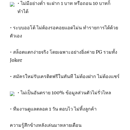
• ไม่มีอย่างต่ำ จะฝาก 1 บาท หรือถอน 10 บาทก็
ทำได้
• ระบบออโต้ ไม่ต้องรอคอยแอดไม่น ทำรายการได้ด้วย
ตัวเอง
• สล็อตแตกง่ายจริง โดยเฉพาะอย่างยิ่งค่าย PG รวมทั้ง
Joker
• สมัครใหม่รับเครดิตฟรีในทันที ไม่ต้องฝาก ไม่ต้องแชร์
• ไม่เป็นอันตราย 100% ข้อมูลส่วนตัวไม่รั่วไหล
• ทีมงานดูแลตลอด 1 วัน ตอบไว ไม่ทิ้งลูกค้า
ความรู้สึกข้างหลังเล่นมาหลายเดือน