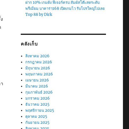
ฝาก 10% เกมดัง ฟีเจอร์ครบ สัมผัสโต๊ะสดระดับ
พรีเมียม บาคาร่า168 เปิดเกมไว รับโปรใหญ่ไปเลย
ข
Top 88 by Dirk
้ง
ก
คลังเก็บ
สิงหาคม 2026
กรกฎาคม 2026
มิถุนายน 2026
พฤษภาคม 2026
เมษายน 2026
ลา
มีนาคม 2026
กุมภาพันธ์ 2026
มกราคม 2026
ธันวาคม 2025
พฤศจิกายน 2025
ตุลาคม 2025
กันยายน 2025
สิงหาคม 2025