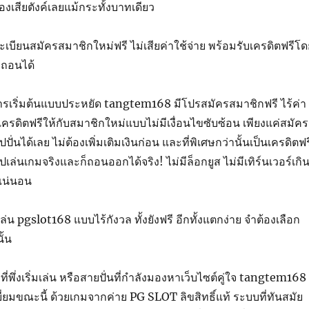
งเสียตังค์เลยแม้กระทั้งบาทเดียว
ียนสมัครสมาชิกใหม่ฟรี ไม่เสียค่าใช้จ่าย พร้อมรับเครดิตฟรีโด
ง ถอนได้
ารเริ่มต้นแบบประหยัด tangtem168 มีโปรสมัครสมาชิกฟรี ไร้ค่า
ครดิตฟรีให้กับสมาชิกใหม่แบบไม่มีเงื่อนไขซับซ้อน เพียงแค่สมัคร
่นได้เลย ไม่ต้องเพิ่มเติมเงินก่อน และที่พิเศษกว่านั้นเป็นเครดิตฟร
ล่นเกมจริงและก็ถอนออกได้จริง! ไม่มีล็อกยูส ไม่มีเทิร์นเวอร์เกิ
แน่นอน
ล่น pgslot168 แบบไร้กังวล ทั้งยังฟรี อีกทั้งแตกง่าย จำต้องเลือก
ั้น
ที่พึ่งเริ่มเล่น หรือสายปั่นที่กำลังมองหาเว็บไซต์คู่ใจ tangtem168
เยี่ยมขณะนี้ ด้วยเกมจากค่าย PG SLOT ลิขสิทธิ์แท้ ระบบที่ทันสมัย