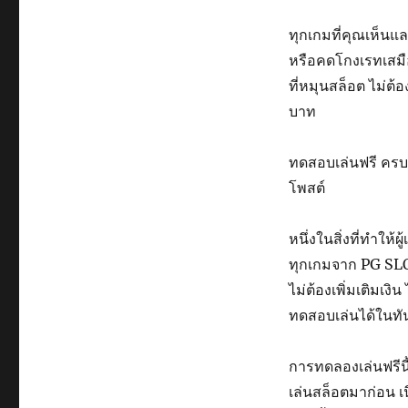
ทุกเกมที่คุณเห็นแล
หรือคดโกงเรทเสมือ
ที่หมุนสล็อต ไม่ต้อ
บาท
ทดสอบเล่นฟรี ครบ
โพสต์
หนึ่งในสิ่งที่ทำให
ทุกเกมจาก PG SLO
ไม่ต้องเพิ่มเติมเ
ทดสอบเล่นได้ในทั
การทดลองเล่นฟรีนี
เล่นสล็อตมาก่อน เน