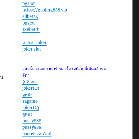
pgslot
https://gaojing888.vip
allbet24
pgslot
188betth
ทางเข้า joker
joker slot
เว็บสล็อตและบาคาร่าของโครตดีเว็บนี้เล่นแล้วรวย
จัดๆ
้น
918kiss
joker123
ดูหนัง
sagame
joker123
ดูหนัง
pussy888
pussy888
บาคาร่าออนไลน์