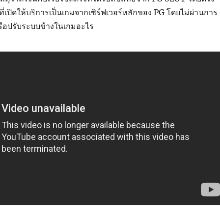
่เปิดให้บริการเป็นเกมจากเซิร์ฟเวอร์หลักของ PG โดยไม่ผ่านการ
หรือปรับระบบข้างในเกมอะไร