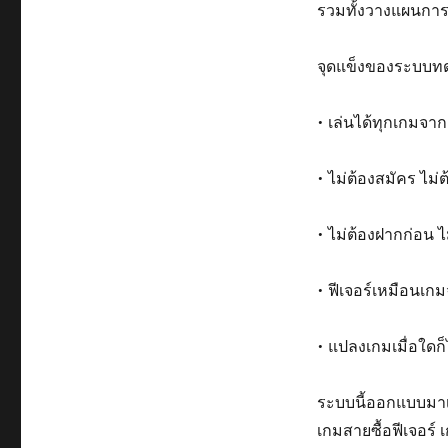
รวมทั้งวางแผนการเ
จุดแข็งของระบบทด
• เล่นได้ทุกเกมจา
• ไม่ต้องสมัคร ไม่
• ไม่ต้องฝากก่อน 
• ฟีเจอร์เหมือนเกมจ
• แปลงเกมเมื่อใดก
ระบบนี้ออกแบบมาเพ
เกมสายซื้อฟีเจอร