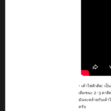
• เค้าไพ่ตัวติด: เป
เดิมชนะ 2-3 ตาติด 
มันจะคล้ายกับเค้าไพ
ครับ