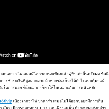
อกเลยว่า ไพ่เสมอมีโอกาสชนะเพียงแค่ 14% เท่านั้นครับผม ข้อดี
ราการชำระเงินที่สูงมากมาย ถ้าหากชนะก็จะได้กำไรแบบคุ้มๆแม้
รับในการออกที่น้อยมากๆก็ทำให้ไม่เหมาะกับการพนันหลัก
168vip
เนื่องจากว่าไพ่ บาคาร่า เสมอไม่ได้ออกบ่อยๆมีการเก็บ
่า มันจะมีการออกทุกๆ10-12 รอบเพียงแค่นั้น ด้วยเหตุผลดังกล่าว