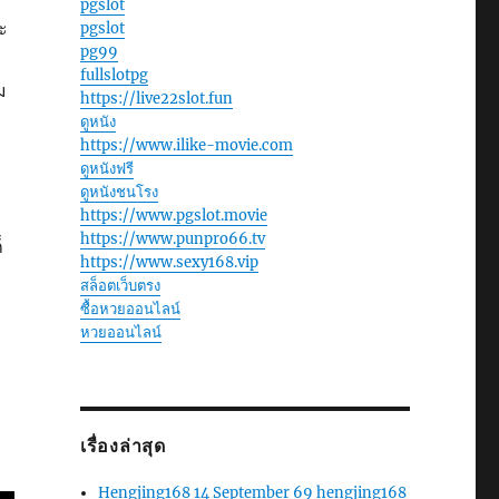
pgslot
นะ
pgslot
pg99
fullslotpg
ม
https://live22slot.fun
ดูหนัง
https://www.ilike-movie.com
ดูหนังฟรี
ดูหนังชนโรง
https://www.pgslot.movie
https://www.punpro66.tv
็
https://www.sexy168.vip
สล็อตเว็บตรง
ซื้อหวยออนไลน์
หวยออนไลน์
เรื่องล่าสุด
Hengjing168 14 September 69 hengjing168