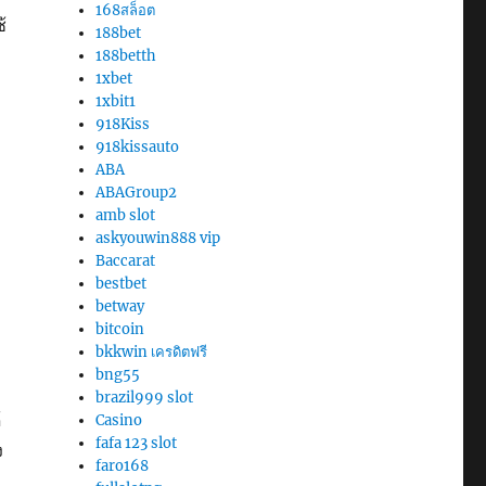
168สล็อต
้
188bet
188betth
1xbet
1xbit1
918Kiss
918kissauto
ABA
ABAGroup2
amb slot
askyouwin888 vip
Baccarat
bestbet
betway
bitcoin
bkkwin เครดิตฟรี
bng55
brazil999 slot
้
Casino
fafa 123 slot
ง
faro168