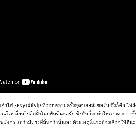
็นเค้าไพ่ sexy168vip ที่ออกหลายครั้งสุดๆเลยล่ะขอรับ ซึ่งก็คือ ไพ่ฝั่
แล้วเปลี่ยนไปอีกฝั่งโดยทันทีนะครับ ซึ่งมันก็จะทำให้เราเดายากขึ้
่มังกร แต่ว่ามีหางที่สั้นกว่านั่นเอง ด้วยเหตุนั้นจะต้องเลือกให้ดีนะ