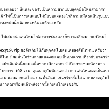
 ผมบอกเลยว่า นี่แหละขอรับเป็นความยากแบบสุดๆมือใหม่สามารถ
ม เค้าไพ่นี้เป็นการเล่นแบบไม่มีแบบแผนอะไรก็ตามแม้คุณเห็นรูปแบ
ย่าแทงพนันฝั่งเดิมตลอดก็พอแล้วนะครับ
้! ไพ่เสมอน่าเล่นไหม? ช่องทางชนะและก็ความเสี่ยงมากแค่ไหน?
exy168vip ขอจัดเต็มให้กับทุกคนไปเลย เคยสงสัยไหมนะครับว่า
้นดีไหม? ผมมั่นใจว่าหลายคนคงจะเคยเห็นบทความเกี่ยวกับบาคาร่
อย่าเดิมพันฝั่งเสมอเด็ดขาด เนื่องจากว่าได้โอกาสชนะน้อยมาก
่? บาคาร่า168 จะพาคุณมาดูกันชัดๆเลยว่า การเล่นไพ่เสมอเป็นแบ
งมากน้อยมากแค่ไหน รวมทั้งมันน่าเล่นจริงหรือไม่ มาทดลองดูกันไ
าหากคุณพร้อมแล้วหลังจากนั้นก็เลทโกเลยขอรับ!