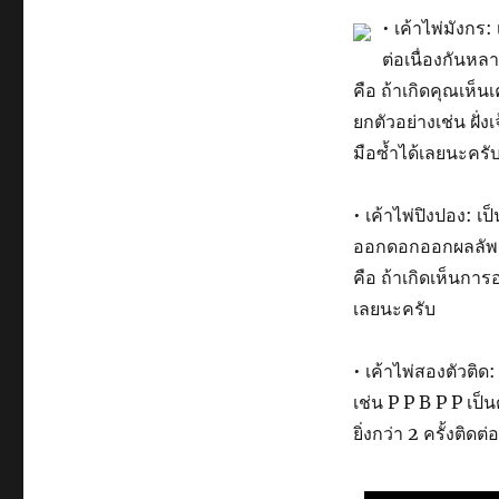
• เค้าไพ่มังกร: 
ต่อเนื่องกันหล
คือ ถ้าเกิดคุณเห็น
ยกตัวอย่างเช่น ฝั่ง
มือซ้ำได้เลยนะครั
• เค้าไพ่ปิงปอง: เป
ออกดอกออกผลลัพธ์
คือ ถ้าเกิดเห็นการ
เลยนะครับ
• เค้าไพ่สองตัวติด:
เช่น P P B P P เป
ยิ่งกว่า 2 ครั้งติ