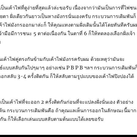
เป็นเค้าไพ่ที่ดูง่ายที่สุดแล้วล่ะขอรับ เนื่องจากว่ามันเป็นการที่ไพ่ช
ายตา ฝั่งเดียวกันยาวเป็นหางมังกรนั่นเองครับ กระบวนการเดิมพันก็
เค้าไพ่มังกรออกมาล่ะก็ ให้คุณแทงตามฝั่งเดิมนั้นได้โดยทันทีครับผ
เจ้ามือมีการชนะ 5 ตาต่อเนื่องกัน ในตาที่ 6 ก็ให้ทดลองเลือกฝั่งเจ้า
บ
็นเค้าไพ่คู่ตรงกันข้ามกับเค้าไพ่มังกรครับผม ด้วยเหตุว่ามันจะ
แบบสลับกันไปๆมาๆ อย่างเช่น P B P B ฯลฯ กระบวนการเดิมพันก
ออกสลับ 3-4 ครั้งติดกัน ก็ให้สลับตามรูปแบบของเค้าไพ่ปิงปองได้
 เป็นเค้าไพ่ที่จะออก 2 ครั้งติดกันก่อนที่จะแปลงฝั่งนั่นเอง ตัวอย่าง
็นต้น กระบวนการเดิมพันคือ ถ้าคุณแลเห็นการออกในลักษณะนี้มาก
ดต่อกัน ก็ให้เลือกเล่นแบบสลับตามต้นแบบได้เลยขอรับ