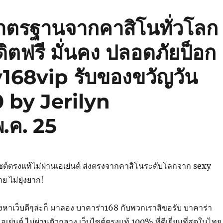
มาตรฐานจากคาสิโนทั่วโลก
ิตฟรี มั่นคง ปลอดภัยป็อก
xy168vip รับของขวัญวัน
 by Jerilyn
.ค. 25
ต์ตรงแท้ไม่ผ่านเอเย่นต์ ส่งตรงจากคาสิโนระดับโลกจาก sexy
ย ไม่ยุ่งยาก!
งหาเว็บดีๆล่ะก็ มาลอง บาคาร่า168 กับพวกเราสิขอรับ บาคาร่า
อเย่นต์ ไม่ผ่านตัวกลาง เว็บไซต์ตรงแท้ 100% ที่ดีเยี่ยมที่สุดในไทย