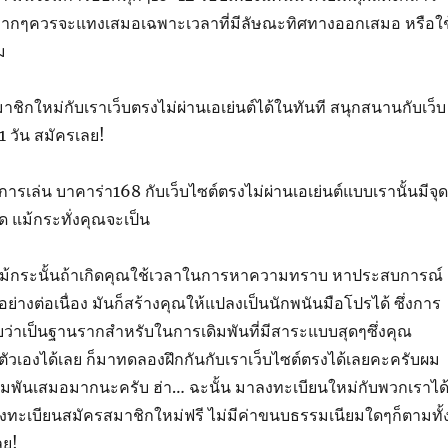
มากๆควรจะแทงเสมอเฉพาะเวลาที่มีลัษณะทิศทางออกเสมอ หรือใช
ม
ชิกใหม่กับเราเว็บตรงไม่ผ่านเอเย่นต์ได้ในทันที สนุกสนานกับเว็บ
1 วัน สมัครเลย!
ารเล่น บาคาร่า168 กับเว็บไซต์ตรงไม่ผ่านเอเย่นต์แบบเรานั้นมีจุด
ด แม้กระทั่งคุณจะเป็น
 แม้กระนั้นถ้าเกิดคุณใช้เวลาในการหาความทราบ หาประสบการณ์
อย่างต่อเนื่อง มันก็สร้างคุณให้แปลงเป็นนักพนันมือโปรได้ ซึ่งการ
นับว่าเป็นฐานรากสำหรับในการเดิมพันที่มีสาระแบบสุดๆซึ่งคุณ
ยตัวเองได้เลย ก็มาทดลองฝึกกันกับเราเว็บไซต์ตรงได้เลยคะครับผม
ดิมพันเสมอมากนะครับ ฮ่า… ฉะนั้น มาลงทะเบียนใหม่กับพวกเราได
งทะเบียนสมัครสมาชิกใหม่ฟรี ไม่มีค่าขนบธรรมเนียมใดๆก็ตามทั้
ลย!