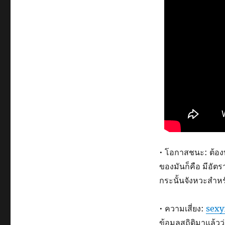
• โอกาสชนะ: ต้องบ
ของมันก็คือ มีอัต
กระนั้นจังหวะสำห
• ความเสี่ยง:
sexy
ข้อมูลสถิติมาแล้วว