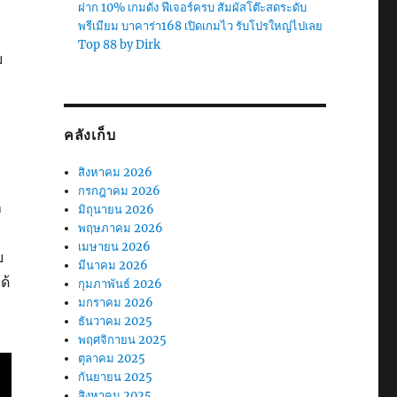
ฝาก 10% เกมดัง ฟีเจอร์ครบ สัมผัสโต๊ะสดระดับ
พรีเมียม บาคาร่า168 เปิดเกมไว รับโปรใหญ่ไปเลย
Top 88 by Dirk
บ
คลังเก็บ
สิงหาคม 2026
กรกฎาคม 2026
า
มิถุนายน 2026
พฤษภาคม 2026
เมษายน 2026
บ
มีนาคม 2026
ด้
กุมภาพันธ์ 2026
มกราคม 2026
ธันวาคม 2025
พฤศจิกายน 2025
ตุลาคม 2025
กันยายน 2025
สิงหาคม 2025