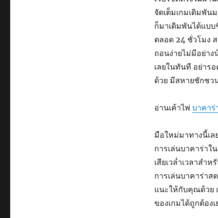
จัดเต็มเกมเดิมพันม
ก็มาเดิมพันได้แบบ
ตลอด 24 ชั่วโมง ส
ถอนง่ายไม่มีอย่างน้
เลยในทันที อย่ารอค
ด้วย มีสหายชักชวน
อ่านเค้าไพ่
บาคาร่
มือใหม่มาทางนี้เล
การเล่นบาคาร่าในตอน
เสียเวล่ำเวลาสำหร
การเล่นบาคาร่าสดใน
แนะให้กับคุณด้วย 
ของเกมได้ถูกต้องเย