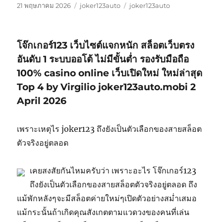
เขียน
หมวด
ป้าย
21 พฤษภาคม 2026
joker123auto
joker123auto
เมื่อ
หมู่
กำกับ
โจ๊กเกอร์123 เว็บไซต์แจกหนัก สล็อตเว็บตรง
อันดับ 1 ระบบออโต้ ไม่มีขั้นต่ำ รองรับมือถือ
100% casino online เว็บเปิดใหม่ ใหม่ล่าสุด
Top 4 by Virgilio joker123auto.mobi 2
April 2026
เพราะเหตุไร joker123 ถึงยังเป็นตัวเลือกของสายสล็อต
ตัวจริงอยู่ตลอด
เคยสงสัยกันไหมครับว่า เพราะอะไร โจ๊กเกอร์123
ถึงยังเป็นตัวเลือกของสายสล็อตตัวจริงอยู่ตลอด ถึง
แม้พักหลังๆจะมีสล็อตค่ายใหม่ๆเปิดตัวอย่างสม่ำเสมอ
แม้กระนั้นถ้าเกิดคุณสังเกตตามแวดวงของคนที่เล่น