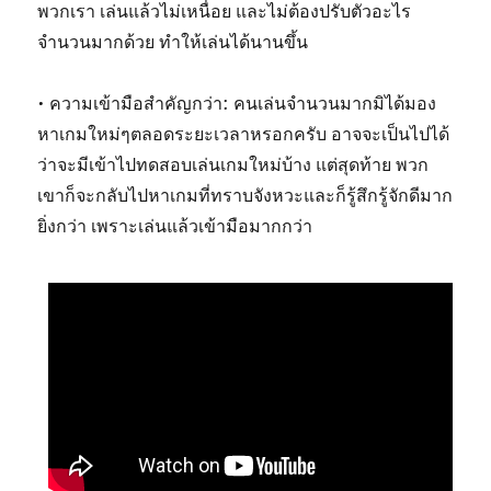
พวกเรา เล่นแล้วไม่เหนื่อย และไม่ต้องปรับตัวอะไร
จำนวนมากด้วย ทำให้เล่นได้นานขึ้น
• ความเข้ามือสำคัญกว่า: คนเล่นจำนวนมากมิได้มอง
หาเกมใหม่ๆตลอดระยะเวลาหรอกครับ อาจจะเป็นไปได้
ว่าจะมีเข้าไปทดสอบเล่นเกมใหม่บ้าง แต่สุดท้าย พวก
เขาก็จะกลับไปหาเกมที่ทราบจังหวะและก็รู้สึกรู้จักดีมาก
ยิ่งกว่า เพราะเล่นแล้วเข้ามือมากกว่า