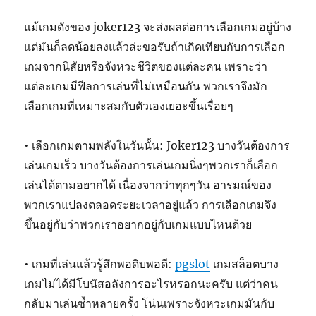
แม้เกมดังของ joker123 จะส่งผลต่อการเลือกเกมอยู่บ้าง
แต่มันก็ลดน้อยลงแล้วล่ะขอรับถ้าเกิดเทียบกับการเลือก
เกมจากนิสัยหรือจังหวะชีวิตของแต่ละคน เพราะว่า
แต่ละเกมมีฟีลการเล่นที่ไม่เหมือนกัน พวกเราจึงมัก
เลือกเกมที่เหมาะสมกับตัวเองเยอะขึ้นเรื่อยๆ
• เลือกเกมตามพลังในวันนั้น: Joker123 บางวันต้องการ
เล่นเกมเร็ว บางวันต้องการเล่นเกมนิ่งๆพวกเราก็เลือก
เล่นได้ตามอยากได้ เนื่องจากว่าทุกๆวัน อารมณ์ของ
พวกเราแปลงตลอดระยะเวลาอยู่แล้ว การเลือกเกมจึง
ขึ้นอยู่กับว่าพวกเราอยากอยู่กับเกมแบบไหนด้วย
• เกมที่เล่นแล้วรู้สึกพอดิบพอดี:
pgslot
เกมสล็อตบาง
เกมไม่ได้มีโบนัสอลังการอะไรหรอกนะครับ แต่ว่าคน
กลับมาเล่นซ้ำหลายครั้ง โน่นเพราะจังหวะเกมมันกับ