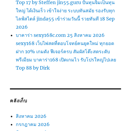
Top 17 by Steffen jin55.guru ปั้นทุนจิ๋มเป็นทุน
ใหญ่ ได้เงินเร็ว เข้าใจง่าย ระบบทันสมัย รองรับทุก
ไลฟ์สไตล์ jinda55 เข้าร่วมวันนี้ รวยทันที 18 Sep
2026
บาคาร่า sexy168c.com 25 สิงหาคม 2026
sexy168 เว็บไพ่สดที่ตอบโจทย์คนยุคใหม่ ทุกยอด
ฝาก 10% เกมดัง ฟีเจอร์ครบ สัมผัสโต๊ะสดระดับ
พรีเมียม บาคาร่า168 เปิดเกมไว รับโปรใหญ่ไปเลย
Top 88 by Dirk
คลังเก็บ
สิงหาคม 2026
กรกฎาคม 2026