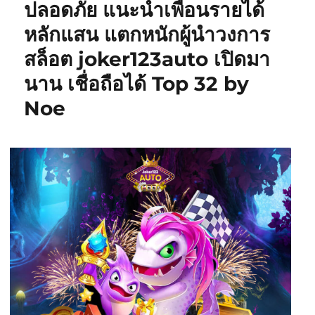
ปลอดภัย แนะนำเพื่อนรายได้
หลักแสน แตกหนักผู้นำวงการ
สล็อต joker123auto เปิดมา
นาน เชื่อถือได้ Top 32 by
Noe