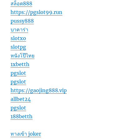
สล็อต888
https://pgslot99.run
pussy888
บาคาร่า
slotxo
slotpg
หนังโป๊ไทย
1xbetth
pgslot
pgslot
https://gaojing888.vip
allbet24
pgslot
188betth
ทางเข้า joker