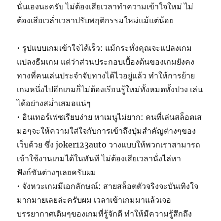
นั่นเองนะครับ ไม่ต้องเสียเวลาทำความเข้าใจใหม่ ไม่
ต้องเสียเวล่ำเวลาปรับพฤติกรรมใหม่แม้แต่น้อย
• รูปแบบเกมเข้าใจได้เร็ว: แม้กระทั่งคุณจะแปลงเกม
แปลงธีมเกม แต่ว่าส่วนประกอบเบื้องต้นของเกมยังคง
ทางที่คนเล่นประจำจับทางได้ไวอยู่แล้ว ทำให้การย้าย
เกมหนึ่งไปอีกเกมก็ไม่ต้องเรียนรู้ใหม่ทั้งหมดทั้งปวง เล่น
ได้อย่างสม่ำเสมอแน่ๆ
• อินเทอร์เฟซเรียบง่าย หาเมนูไม่ยาก: คนที่เล่นสล็อตเส
มอๆจะให้ความใส่ใจกับการเข้าถึงปุ่มสำคัญต่างๆของ
เว็บด้วย ซึ่ง joker123auto วางแบบให้พวกเราสามารถ
เข้าใช้งานเกมได้ในทันที ไม่ต้องเสียเวลานั่งไล่หา
ฟังก์ชันต่างๆเลยครับผม
• จังหวะเกมมีเอกลักษณ์: สายสล็อตตัวจริงจะบันเทิงใจ
มากมายเลยล่ะครับผม เวลาเข้าเกมมาแล้วเจอ
บรรยากาศเดิมๆของเกมที่รู้จักดี ทำให้มีความรู้สึกถึง