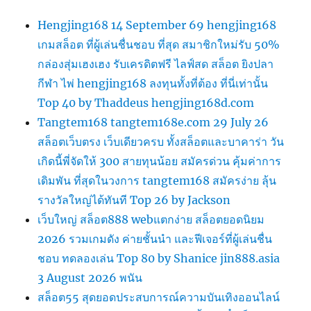
Hengjing168 14 September 69 hengjing168
เกมสล็อต ที่ผู้เล่นชื่นชอบ ที่สุด สมาชิกใหม่รับ 50%
กล่องสุ่มเฮงเฮง รับเครดิตฟรี ไลฟ์สด สล็อต ยิงปลา
กีฬา ไพ่ hengjing168 ลงทุนทั้งที่ต้อง ที่นี่เท่านั้น
Top 40 by Thaddeus hengjing168d.com
Tangtem168 tangtem168e.com 29 July 26
สล็อตเว็บตรง เว็บเดียวครบ ทั้งสล็อตและบาคาร่า วัน
เกิดนี้พี่จัดให้ 300 สายทุนน้อย สมัครด่วน คุ้มค่าการ
เดิมพัน ที่สุดในวงการ tangtem168 สมัครง่าย ลุ้น
รางวัลใหญ่ได้ทันที Top 26 by Jackson
เว็บใหญ่ สล็อต888 webแตกง่าย สล็อตยอดนิยม
2026 รวมเกมดัง ค่ายชั้นนำ และฟีเจอร์ที่ผู้เล่นชื่น
ชอบ ทดลองเล่น Top 80 by Shanice jin888.asia
3 August 2026 พนัน
สล็อต55 สุดยอดประสบการณ์ความบันเทิงออนไลน์