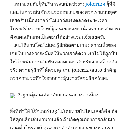
• เหมาะสมกับผู้ที่บริหารงบเป็นช่วงๆ:
joker123
ผู้ที่มี
แผนในการเล่นชัดเจนจะชอบเกมของพวกเราแบบสุดๆ
เลยครับ เนื่องจากว่าไม่แกว่งแรงตลอดระยะเวลา
โครงสร้างตอบโจทย์ผู้เล่นเยอะแยะ เนื่องจากว่าสามารถ
คิดแผนเดินเกมเป็นตอนได้อย่างแจ่มแจ้งเลยครับ
• เล่นได้นานโดยไม่เคยรู้สึกติดตามเกม: ความนิ่งของ
เกมในบางช่วงจะมีผลให้พวกเราคิดว่า เราไม่ได้ถูกบีบ
ให้ต้องเพิ่มการเดิมพันตลอดเวลา สำหรับสายสล็อตตัว
จริง ความรู้สึกที่ได้ควบคุมเกม joker123auto สำคัญ
กว่าความระทึกใจจากการลุ้นรางวัลซะอีกครับผม
2. ฐานผู้เล่นเดิมกลับมาเล่นอย่างต่อเนื่อง
สิ่งที่ทำให้ โจ๊กเกอร์123 ไม่เคยหายไปไหนเลยก็คือ ต่อ
ให้คุณเลิกเล่นมานานแล้ว ถ้าเกิดคุณต้องการกลับมา
เล่นเมื่อไหร่ล่ะก็ คุณจะรำลึกถึงค่ายเกมของพวกเรา