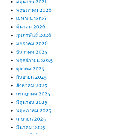
มิถุนายน 2026
พฤษภาคม 2026
เมษายน 2026
มีนาคม 2026
กุมภาพันธ์ 2026
มกราคม 2026
ธันวาคม 2025
พฤศจิกายน 2025
ตุลาคม 2025
กันยายน 2025
สิงหาคม 2025
กรกฎาคม 2025
มิถุนายน 2025
พฤษภาคม 2025
เมษายน 2025
มีนาคม 2025