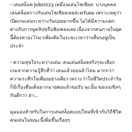
• เล่นสล็อต joker123 เหมือนเล่นโซเชียล: บางบุคคล
เล่นสล็อตราวกับเล่นโซเชียลเลยล่ะครับผม เพราะเหตุว่า
เปิดเกมเล่นระหว่างวันบ่อยมากขึ้น ไม่ได้มีความแตก
ต่างกับการดูคลิปหรือฟังเพลงเลย เนื่องจากคนภายในยุค
นี้ต้องหาอะไรมาเพิ่มเติมในระยะเวลาว่างสั้นๆอยู่เป็น
ประจำ
• ความสุขใจระหว่างเล่น: คนเล่นสล็อตจริงๆจะเลือก
เกมจากความรู้สึกที่ว่า เล่นแล้วอ่อนล้าไหม มากกว่า
ความระทึกใจเพียงอย่างเดียว เพราะว่าในชีวิตประจำวัน
ก็มีเรื่องตื่นเต้นมากมายพอแล้วขอรับ ฉะนั้น ขอเกมชิลๆ
กันดีกว่า ฮ่า…
มุมมองสำหรับในการเล่นสล็อตแบบใหม่ที่เข้ากับวิถีชีวิต
คนเล่นในขณะนี้เพิ่มขึ้นเรื่อยๆ