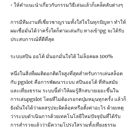
• ให้คำแนะนำเกี่ยวกับกรรมวิธีเล่นแล้วก็เคล็ดลับต่างๆ
การมีทีมงานที่เชี่ยวชาญรวมทั้งใส่ใจในทุกปัญหา ทำให้
ผมเชื่อมั่นได้ว่าครั้งใดก็ตามเล่นกับ ทางเข้าpg จะได้รับ
ประสบการณ์ที่ดีที่สุด
ระบบสปิน ออโต้ มั่นอกมั่นใจได้ ไม่ล็อคผล 100%
หนึ่งในสิ่งที่ผมติดอกติดใจสูงที่สุดสำหรับการเล่นสล็อต
กับ pgslot คือการพัฒนาระบบ สปินออโต้ ที่ทันสมัย
และเที่ยงธรรม ระบบนี้ทำให้ผมรู้สึกสบายเยอะขึ้นใน
การเล่นpgslot โดยที่ไม่ต้องรอกดปุ่มหมุนทุกครั้ง แล้วก็
ยังมั่นใจได้ว่าผลสรุปจะผิดล็อคหรือตั้งค่าอะไร ด้วยเหตุ
ว่าระบบดำเนินการด้วยเทคโนโลยีใหม่ปัจจุบันที่ได้รับ
การสำรวจแล้วว่ามีความโปร่งใสรวมทั้งเที่ยงธรรม