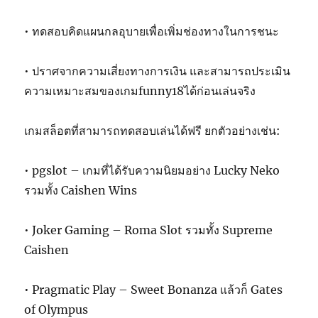
• ทดสอบคิดแผนกลอุบายเพื่อเพิ่มช่องทางในการชนะ
• ปราศจากความเสี่ยงทางการเงิน และสามารถประเมิน
ความเหมาะสมของเกมfunny18ได้ก่อนเล่นจริง
เกมสล็อตที่สามารถทดสอบเล่นได้ฟรี ยกตัวอย่างเช่น:
• pgslot – เกมที่ได้รับความนิยมอย่าง Lucky Neko
รวมทั้ง Caishen Wins
• Joker Gaming – Roma Slot รวมทั้ง Supreme
Caishen
• Pragmatic Play – Sweet Bonanza แล้วก็ Gates
of Olympus