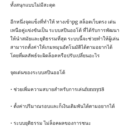
ทั้งสนุกแบบไม่มีสะดุด
อีกหนึ่งจุดแข็งที่ทำให้ ทางเข้าpg สล็อตเว็บตรง เด่น
เหนือคู่แข่งขันเป็น ระบบสปินออโต้ ที่ได้รับการพัฒนา
ให้นำสมัยและยุติธรรมที่สุด ระบบนี้จะช่วยทำให้ผู้เล่น
สามารถตั้งค่าให้เกมหมุนอัตโนมัติได้ตามอยากได้
โดยที่ผลลัพธ์จะผิดล็อคหรือปรับเปลี่ยนอะไร
จุดเด่นของระบบสปินออโต้
• ช่วยเพิ่มความสบายสำหรับการเล่นfunny18
• ตั้งค่าปริมาณรอบและก็เงินเดิมพันได้ตามอยากได้
• ระบบยุติธรรม ไม่ล็อคผลของการชนะ