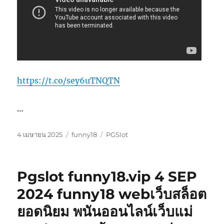
https://t.co/sey6uTNQTN
…
เขียน
หมวด
ป้าย
4 เมษายน 2025
funny18
PGSlot
เมื่อ
หมู่
กำกับ
Pgslot funny18.vip 4 SEP
2024 funny18 webเว็บสล็อต
ยอดนิยม พนันออนไลน์เว็บแม่