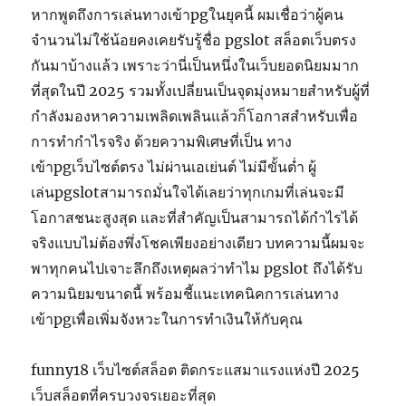
หากพูดถึงการเล่นทางเข้าpgในยุคนี้ ผมเชื่อว่าผู้คน
จำนวนไม่ใช้น้อยคงเคยรับรู้ชื่อ pgslot สล็อตเว็บตรง
กันมาบ้างแล้ว เพราะว่านี่เป็นหนึ่งในเว็บยอดนิยมมาก
ที่สุดในปี 2025 รวมทั้งเปลี่ยนเป็นจุดมุ่งหมายสำหรับผู้ที่
กำลังมองหาความเพลิดเพลินแล้วก็โอกาสสำหรับเพื่อ
การทำกำไรจริง ด้วยความพิเศษที่เป็น ทาง
เข้าpgเว็บไซต์ตรง ไม่ผ่านเอเย่นต์ ไม่มีขั้นต่ำ ผู้
เล่นpgslotสามารถมั่นใจได้เลยว่าทุกเกมที่เล่นจะมี
โอกาสชนะสูงสุด และที่สำคัญเป็นสามารถได้กำไรได้
จริงแบบไม่ต้องพึ่งโชคเพียงอย่างเดียว บทความนี้ผมจะ
พาทุกคนไปเจาะลึกถึงเหตุผลว่าทำไม pgslot ถึงได้รับ
ความนิยมขนาดนี้ พร้อมชี้แนะเทคนิคการเล่นทาง
เข้าpgเพื่อเพิ่มจังหวะในการทำเงินให้กับคุณ
funny18 เว็บไซต์สล็อต ติดกระแสมาแรงแห่งปี 2025
เว็บสล็อตที่ครบวงจรเยอะที่สุด