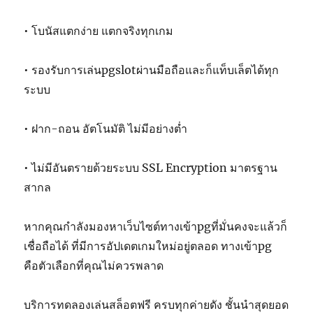
• โบนัสแตกง่าย แตกจริงทุกเกม
• รองรับการเล่นpgslotผ่านมือถือและก็แท็บเล็ตได้ทุก
ระบบ
• ฝาก-ถอน อัตโนมัติ ไม่มีอย่างต่ำ
• ไม่มีอันตรายด้วยระบบ SSL Encryption มาตรฐาน
สากล
หากคุณกำลังมองหาเว็บไซต์ทางเข้าpgที่มั่นคงจะแล้วก็
เชื่อถือได้ ที่มีการอัปเดตเกมใหม่อยู่ตลอด ทางเข้าpg
คือตัวเลือกที่คุณไม่ควรพลาด
บริการทดลองเล่นสล็อตฟรี ครบทุกค่ายดัง ชั้นนำสุดยอด