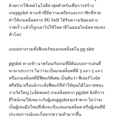
ด้วยการใช้เทคโนโลยีล่าสุดสำหรับเพื่อการสร้าง
เกมpgslot ทางเข้าที่มีความเสถียรและกราฟิกที่สวย
ทำให้เกมสล็อตจาก PG Soft ได้รับความนิยมอย่าง
รวดเร็ว แล้วก็ถูกเอาไปใช้ในคาสิโนออนไลน์หลายแห่ง
ทั่วโลก
แบบอย่างรวมทั้งฟีเจอร์ของเกมสล็อตใน pg slot
pgslot ทางเข้า มาพร้อมกับเกมที่มีต้นแบบการเล่นที่
นานาประการ ไม่ว่าจะเป็นเกมสล็อตที่มี 3 แถว 5 แถว
หรือเกมสล็อตที่มีฟีพบร์พิเศษ เป็นต้นว่า ฟีเจอร์โบนัส
ฟรีสปิน หรือแม้กระทั่งฟีพบร์ที่ทำให้คุณได้โอกาสชนะ
รางวัลใหญ่ (แจ็คพอต) เกมสล็อตจาก pgslot ยังมีการ
ดีไซน์เกมให้เหมาะกับผู้เล่นpgslotทุกจำพวก ไม่ว่าจะ
เป็นผู้เล่นมือใหม่ที่เพิ่งจะเริ่มเล่นเกมสล็อต หรือผู้เล่นที่มี
ประสบการณ์และก็อยากความท้ามากขึ้น