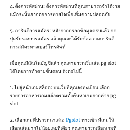
4. ตั้งค่ารหัสผ่าน: ตั้งค่ารหัสผ่านที่คุณสามารถจำได้ง่าย
แม้กระนั้นยากต่อการทายใจเพื่อเพิ่มความปลอดภัย
5. การันตีการสมัคร: หลังจากกรอกข้อมูลครบแล้ว กด
ปุ่มรับรองการสมัคร แล้วคุณจะได้รับข้อความการันตี
การสมัครทางเบอร์โทรศัพท์
เมื่อคุณมีเงินในบัญชีแล้ว คุณสามารถเริ่มเล่น pg slot
ได้โดยการทำตามขั้นตอน ดังต่อไปนี้
1. ไปสู่หน้าเกมสล็อต: บนเว็บที่คุณลงทะเบียน เลือก
รายการอาหารเกมสล็อตรวมทั้งค้นหาเกมจากค่าย pg
slot
2. เลือกเกมที่ปรารถนาเล่น:
Pgslot
ทางเข้า มีเกมให้
เลือกเล่นมากไม่น้อยเลยทีเดียว คุณสามารถเลือกเกมที่