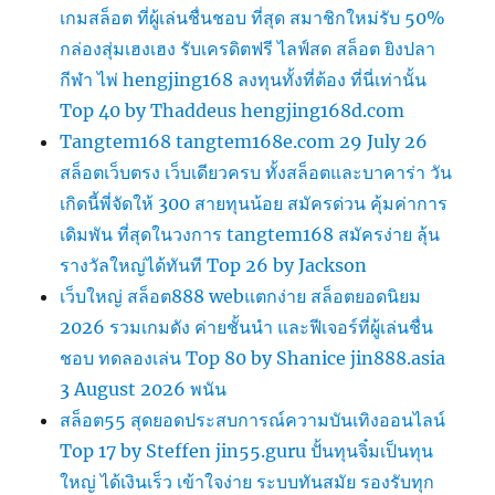
เกมสล็อต ที่ผู้เล่นชื่นชอบ ที่สุด สมาชิกใหม่รับ 50%
กล่องสุ่มเฮงเฮง รับเครดิตฟรี ไลฟ์สด สล็อต ยิงปลา
กีฬา ไพ่ hengjing168 ลงทุนทั้งที่ต้อง ที่นี่เท่านั้น
Top 40 by Thaddeus hengjing168d.com
Tangtem168 tangtem168e.com 29 July 26
สล็อตเว็บตรง เว็บเดียวครบ ทั้งสล็อตและบาคาร่า วัน
เกิดนี้พี่จัดให้ 300 สายทุนน้อย สมัครด่วน คุ้มค่าการ
เดิมพัน ที่สุดในวงการ tangtem168 สมัครง่าย ลุ้น
รางวัลใหญ่ได้ทันที Top 26 by Jackson
เว็บใหญ่ สล็อต888 webแตกง่าย สล็อตยอดนิยม
2026 รวมเกมดัง ค่ายชั้นนำ และฟีเจอร์ที่ผู้เล่นชื่น
ชอบ ทดลองเล่น Top 80 by Shanice jin888.asia
3 August 2026 พนัน
สล็อต55 สุดยอดประสบการณ์ความบันเทิงออนไลน์
Top 17 by Steffen jin55.guru ปั้นทุนจิ๋มเป็นทุน
ใหญ่ ได้เงินเร็ว เข้าใจง่าย ระบบทันสมัย รองรับทุก