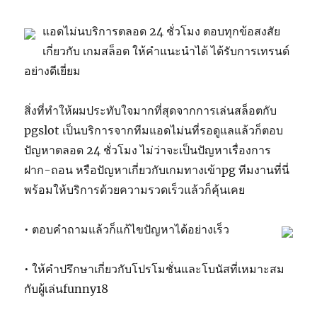
แอดไม่นบริการตลอด 24 ชั่วโมง ตอบทุกข้อสงสัย
เกี่ยวกับ เกมสล็อต ให้คำแนะนำได้ ได้รับการเทรนด์
อย่างดีเยี่ยม
สิ่งที่ทำให้ผมประทับใจมากที่สุดจากการเล่นสล็อตกับ
pgslot เป็นบริการจากทีมแอดไม่นที่รอดูแลแล้วก็ตอบ
ปัญหาตลอด 24 ชั่วโมง ไม่ว่าจะเป็นปัญหาเรื่องการ
ฝาก-ถอน หรือปัญหาเกี่ยวกับเกมทางเข้าpg ทีมงานที่นี่
พร้อมให้บริการด้วยความรวดเร็วแล้วก็คุ้นเคย
• ตอบคำถามแล้วก็แก้ไขปัญหาได้อย่างเร็ว
• ให้คำปรึกษาเกี่ยวกับโปรโมชั่นและโบนัสที่เหมาะสม
กับผู้เล่นfunny18