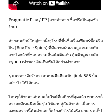
Pragmatic Play / PP (สายท้าทาย ซื้อฟรีสปินสุดชั่ว
ร้าย)
ค่ายเกมยักษ์ใหญ่จากฝั่งยุโรปที่ขึ้นชื่อเรื่องฟีพบร์ซื้อฟรีส
ปิน (Buy Free Spins) ที่มีความผันผวนสูง เหมาะกับ
สายใจกล้าที่ชอบความตื่นเต้นตื่นเต้น ลุ้นตัวคูณระดับ
x5000 เท่าของเงินเดิมพันได้อย่างง่ายดาย
4 แนวทางจับจังหวะเกมบนมือถือฉบับ jinda888 ปั่น
อย่างไรให้ได้ถอน
ไหนๆก็ย้ายมาเล่นบนเว็บไซต์ที่เสถียรที่สุดแล้ว พวกเราก็
ควรจะมีเทคนิคเด็ดๆไปใช้ควบคู่กันด้วยค่ะ เพื่อการ
ลงทุนคราวนี้คุ้มค่าและก็สร้างกำไรได้จริง มาดู 4 สเต็ป