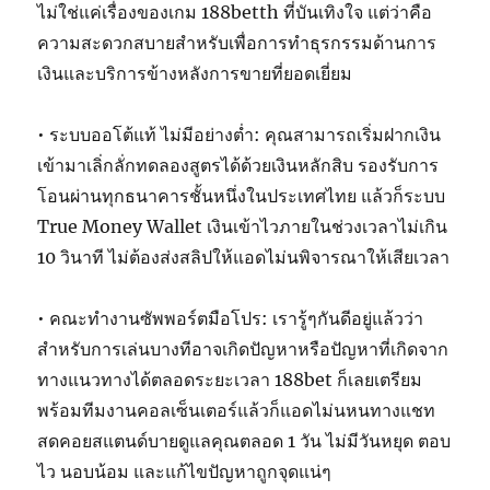
ไม่ใช่แค่เรื่องของเกม 188betth ที่บันเทิงใจ แต่ว่าคือ
ความสะดวกสบายสำหรับเพื่อการทำธุรกรรมด้านการ
เงินและบริการข้างหลังการขายที่ยอดเยี่ยม
• ระบบออโต้แท้ ไม่มีอย่างต่ำ: คุณสามารถเริ่มฝากเงิน
เข้ามาเลิ่กลั่กทดลองสูตรได้ด้วยเงินหลักสิบ รองรับการ
โอนผ่านทุกธนาคารชั้นหนึ่งในประเทศไทย แล้วก็ระบบ
True Money Wallet เงินเข้าไวภายในช่วงเวลาไม่เกิน
10 วินาที ไม่ต้องส่งสลิปให้แอดไม่นพิจารณาให้เสียเวลา
• คณะทำงานซัพพอร์ตมือโปร: เรารู้ๆกันดีอยู่แล้วว่า
สำหรับการเล่นบางทีอาจเกิดปัญหาหรือปัญหาที่เกิดจาก
ทางแนวทางได้ตลอดระยะเวลา 188bet ก็เลยเตรียม
พร้อมทีมงานคอลเซ็นเตอร์แล้วก็แอดไม่นหนทางแชท
สดคอยสแตนด์บายดูแลคุณตลอด 1 วัน ไม่มีวันหยุด ตอบ
ไว นอบน้อม และแก้ไขปัญหาถูกจุดแน่ๆ