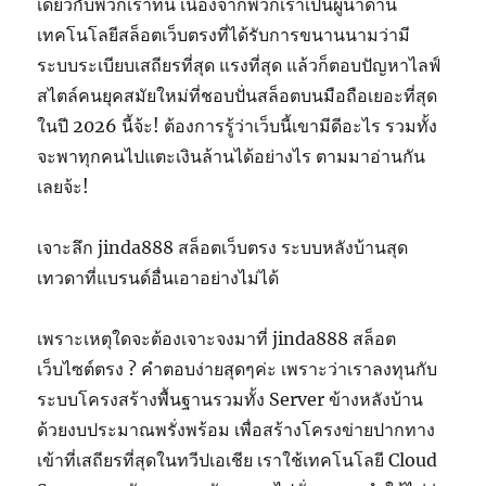
เดียวกับพวกเราที่นี่ เนื่องจากพวกเราเป็นผู้นำด้าน
เทคโนโลยีสล็อตเว็บตรงที่ได้รับการขนานนามว่ามี
ระบบระเบียบเสถียรที่สุด แรงที่สุด แล้วก็ตอบปัญหาไลฟ์
สไตล์คนยุคสมัยใหม่ที่ชอบปั่นสล็อตบนมือถือเยอะที่สุด
ในปี 2026 นี้จ้ะ! ต้องการรู้ว่าเว็บนี้เขามีดีอะไร รวมทั้ง
จะพาทุกคนไปแตะเงินล้านได้อย่างไร ตามมาอ่านกัน
เลยจ้ะ!
เจาะลึก jinda888 สล็อตเว็บตรง ระบบหลังบ้านสุด
เทวดาที่แบรนด์อื่นเอาอย่างไม่ได้
เพราะเหตุใดจะต้องเจาะจงมาที่ jinda888 สล็อต
เว็บไซต์ตรง ? คำตอบง่ายสุดๆค่ะ เพราะว่าเราลงทุนกับ
ระบบโครงสร้างพื้นฐานรวมทั้ง Server ข้างหลังบ้าน
ด้วยงบประมาณพรั่งพร้อม เพื่อสร้างโครงข่ายปากทาง
เข้าที่เสถียรที่สุดในทวีปเอเชีย เราใช้เทคโนโลยี Cloud