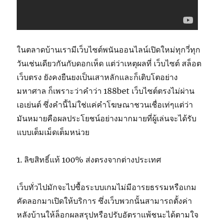
ในตลาดบ้านเรามีเว็บไซต์พนันออนไลน์เปิดใหม่ทุกวี่ทุก
วันเช่นเดียวกันกับดอกเห็ด แต่ว่าเหตุผลที่ เว็บไซต์ สล็อต
เว็บตรง ยังคงยืนยงเป็นเสาหลักและก็เติบโตอย่าง
มหาศาล ก็เพราะว่าคำว่า 188bet เว็บไซต์ตรงไม่ผ่าน
เอเย่นต์ ซึ่งคำนี้ไม่ใช่แค่คำโฆษณาชวนเชื่อเท่ๆแต่ว่า
มันหมายคือผลประโยชน์อย่างมากมายที่ผู้เล่นจะได้รับ
แบบเต็มเม็ดเต็มหน่วย
1. ลิขสิทธิ์แท้ 100% ส่งตรงจากต่างประเทศ
เว็บทั่วไปมักจะไปซื้อระบบเกมไม่มีอารยธรรมหรือเกม
คัดลอกมาเปิดให้บริการ ซึ่งเว็บพวกนั้นสามารถตั้งค่า
หลังบ้านให้ล็อกผลสรุปหรือปรับอัตราแพ้ชนะได้ตามใจ