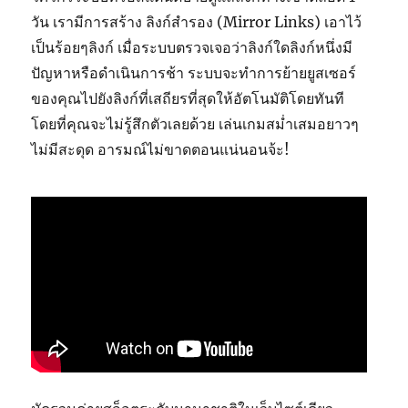
วัน เรามีการสร้าง ลิงก์สำรอง (Mirror Links) เอาไว้
เป็นร้อยๆลิงก์ เมื่อระบบตรวจเจอว่าลิงก์ใดลิงก์หนึ่งมี
ปัญหาหรือดำเนินการช้า ระบบจะทำการย้ายยูสเซอร์
ของคุณไปยังลิงก์ที่เสถียรที่สุดให้อัตโนมัติโดยทันที
โดยที่คุณจะไม่รู้สึกตัวเลยด้วย เล่นเกมสม่ำเสมอยาวๆ
ไม่มีสะดุด อารมณ์ไม่ขาดตอนแน่นอนจ้ะ!