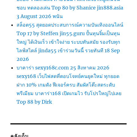
ชอบ ทดลองเล่น Top 80 by Shanice jin888.asia
3 August 2026 พนัน
สล็อต55 สุดยอดประสบการณ์ความบันเทิงออนไลน์
Top 17 by Steffen jin55.guru ปั้นทุนจิ๋มเป็นทุน
ใหญ่ ได้เงินเร็ว เข้าใจง่าย ระบบทันสมัย รองรับทุก
ไลฟ์สไตล์ jinda55 เข้าร่วมวันนี้ รวยทันที 18 Sep
2026
บาคาร่า sexy168c.com 25 สิงหาคม 2026
sexy168 เว็บไพ่สดที่ตอบโจทย์คนยุคใหม่ ทุกยอด
ฝาก 10% เกมดัง ฟีเจอร์ครบ สัมผัสโต๊ะสดระดับ
พรีเมียม บาคาร่า168 เปิดเกมไว รับโปรใหญ่ไปเลย
Top 88 by Dirk
คลังเก็บ