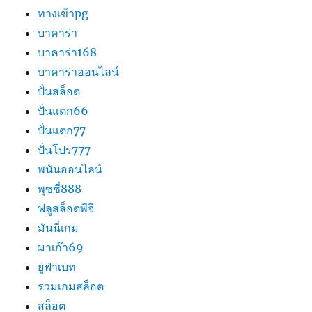
ทางเข้าpg
บาคาร่า
บาคาร่า168
บาคาร่าออนไลน์
ปั่นสล็อต
ปั่นแตก66
ปั่นแตก77
ปั่นโปร777
พนันออนไลน์
พุซซี่888
ฟลูสล็อตพีจี
มันนี่เกม
มาเก๊า69
ยูฟ่าเบท
รวมเกมสล็อต
สล็อต