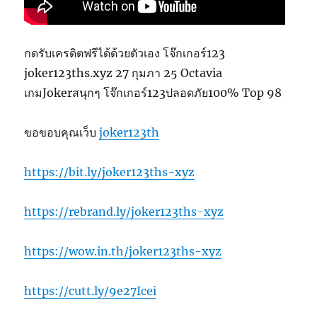
กดรับเครดิตฟรีได้ด้วยตัวเอง โจ๊กเกอร์123
joker123ths.xyz 27 กุมภา 25 Octavia
เกมJokerสนุกๆ โจ๊กเกอร์123ปลอดภัย100% Top 98
ขอขอบคุณเว็บ
joker123th
https://bit.ly/joker123ths-xyz
https://rebrand.ly/joker123ths-xyz
https://wow.in.th/joker123ths-xyz
https://cutt.ly/9e27Icei