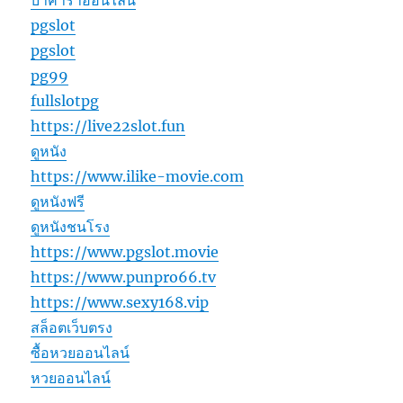
pgslot
pgslot
pg99
fullslotpg
https://live22slot.fun
ดูหนัง
https://www.ilike-movie.com
ดูหนังฟรี
ดูหนังชนโรง
https://www.pgslot.movie
https://www.punpro66.tv
https://www.sexy168.vip
สล็อตเว็บตรง
ซื้อหวยออนไลน์
หวยออนไลน์