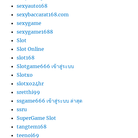
sexyauto168
sexybaccarat168.com
sexygame
sexygame1688
Slot
Slot Online
slot168
Slotgame666 เข้าสู่ระบบ
Slotxo
slotxo24hr
sretthi99
ssgame666 เข้าสู่ระบบ ล่าสุด
ssru
SuperGame Slot
tangtem168
teenoi69