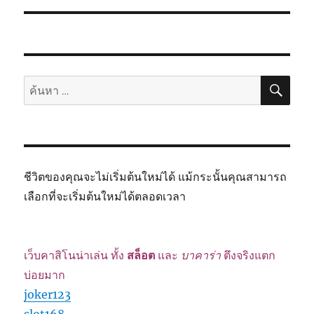
ค้นห
ค้นหา:
ชีวิตของคุณจะไม่เริ่มต้นใหม่ได้ แม้กระนั้นคุณสามารถ
เลือกที่จะเริ่มต้นใหม่ได้ตลอดเวลา
เว็บคาสิโนน่าเล่น ทั้ง
สล็อต
และ
บาคาร่า
ตึงจริงแตก
บ่อยมาก
joker123
slot168