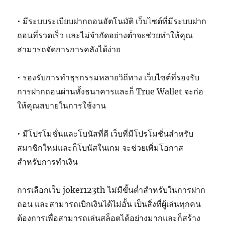
• มีระบบระเบียบฝากถอนอัตโนมัติ เว็บไซต์ที่มีระบบฝาก
ถอนที่รวดเร็ว และไม่จำกัดอย่างต่ำจะช่วยทำให้คุณ
สามารถจัดการการคลังได้ง่าย
• รองรับการทำธุรกรรมหลายวิถีทาง เว็บไซต์ที่รองรับ
การฝากถอนผ่านทั้งธนาคารและก็ True Wallet จะก่อ
ให้คุณสบายในการใช้งาน
• มีโปรโมชั่นและโบนัสที่ดี เว็บที่มีโปรโมชั่นสำหรับ
สมาชิกใหม่และก็โบนัสในเกม จะช่วยเพิ่มโอกาส
สำหรับการทำเงิน
การเลือกเว็บ joker123th ไม่มีขั้นต่ำสำหรับในการฝาก
ถอน และสามารถเบิกเงินได้ไม่อั้น เป็นสิ่งที่ผู้เล่นทุกคน
ต้องการเพื่อสามารถเล่นสล็อตได้อย่างมากและก็สร้าง