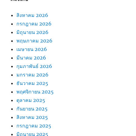
สิงหาคม 2026
กรกฎาคม 2026
มิถุนายน 2026
พฤษภาคม 2026
เมษายน 2026
มีนาคม 2026
กุมภาพันธ์ 2026
มกราคม 2026
ธันวาคม 2025
พฤศจิกายน 2025
ตุลาคม 2025
กันยายน 2025
สิงหาคม 2025
กรกฎาคม 2025
มิถุนายน 2025