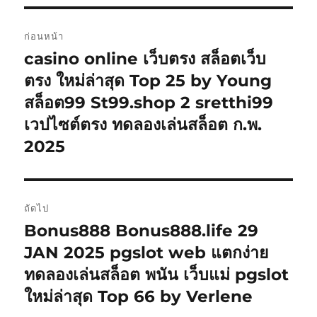
แนะแนว
ก่อนหน้า
เรื่อง
casino online เว็บตรง สล็อตเว็บ
เรื่อง
ก่อน
ตรง ใหม่ล่าสุด Top 25 by Young
หน้า:
สล็อต99 St99.shop 2 sretthi99
เวปไซต์ตรง ทดลองเล่นสล็อต ก.พ.
2025
ถัดไป
Bonus888 Bonus888.life 29
เรื่อง
ต่อ
JAN 2025 pgslot web แตกง่าย
ไป:
ทดลองเล่นสล็อต พนัน เว็บแม่ pgslot
ใหม่ล่าสุด Top 66 by Verlene