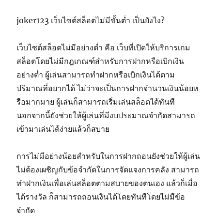
joker123 เว็บไซต์สล็อตไม่มีขั้นต่ำ เป็นยังไง?
เว็บไซต์สล็อตไม่มีอย่างต่ำ คือ เว็บที่เปิดให้บริการเกม
สล็อตโดยไม่มีกฎเกณฑ์สำหรับการฝากหรือเบิกเงิน
อย่างต่ำ ผู้เล่นสามารถทำฝากหรือเบิกเงินได้ตาม
ปริมาณที่อยากได้ ไม่ว่าจะเป็นการฝากจำนวนเงินน้อยห
รือมากมาย ผู้เล่นก็สามารถเริ่มเล่นสล็อตได้ทันที
นอกจากนี้ยังช่วยให้ผู้เล่นที่มีงบประมาณจำกัดสามารถ
เข้ามาเล่นได้ง่ายแล้วก็สบาย
การไม่มีอย่างน้อยสำหรับในการฝากถอนยังช่วยให้ผู้เล่น
ไม่ต้องเผชิญกับข้อจำกัดในการจัดแจงการคลัง สามารถ
ทำฝากเงินเพื่อเล่นสล็อตตามสบายของตนเอง แล้วก็เมื่อ
ได้รางวัล ก็สามารถถอนเงินได้โดยทันทีโดยไม่มีข้อ
จำกัด