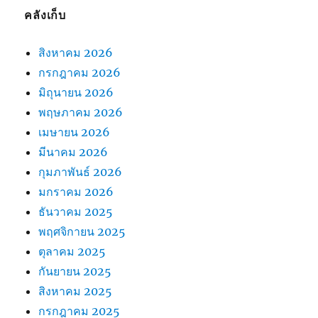
คลังเก็บ
สิงหาคม 2026
กรกฎาคม 2026
มิถุนายน 2026
พฤษภาคม 2026
เมษายน 2026
มีนาคม 2026
กุมภาพันธ์ 2026
มกราคม 2026
ธันวาคม 2025
พฤศจิกายน 2025
ตุลาคม 2025
กันยายน 2025
สิงหาคม 2025
กรกฎาคม 2025