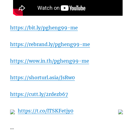
https://bit.ly/pgheng99-me
https://rebrand.ly/pgheng99-me
https://wow.in.th/pgheng99-me
https://shorturl.asia/JsRw0
https://cutt.ly/2rdezb67
https://t.co/lTSKFetjy0
…