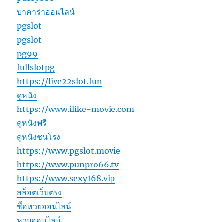
บาคาร่าออนไลน์
pgslot
pgslot
pg99
fullslotpg
https://live22slot.fun
ดูหนัง
https://www.ilike-movie.com
ดูหนังฟรี
ดูหนังชนโรง
https://www.pgslot.movie
https://www.punpro66.tv
https://www.sexy168.vip
สล็อตเว็บตรง
ซื้อหวยออนไลน์
หวยออนไลน์