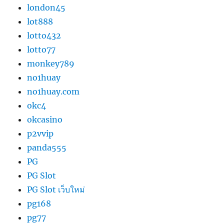
london45
lot888
lotto432
lotto77
monkey789
no1huay
no1huay.com
okc4
okcasino
p2vvip
panda555
PG
PG Slot
PG Slot เว็บใหม่
pg168
pg77