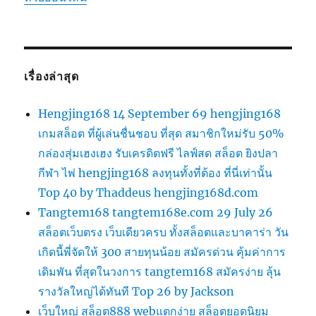
เรื่องล่าสุด
Hengjing168 14 September 69 hengjing168
เกมสล็อต ที่ผู้เล่นชื่นชอบ ที่สุด สมาชิกใหม่รับ 50%
กล่องสุ่มเฮงเฮง รับเครดิตฟรี ไลฟ์สด สล็อต ยิงปลา
กีฬา ไพ่ hengjing168 ลงทุนทั้งที่ต้อง ที่นี่เท่านั้น
Top 40 by Thaddeus hengjing168d.com
Tangtem168 tangtem168e.com 29 July 26
สล็อตเว็บตรง เว็บเดียวครบ ทั้งสล็อตและบาคาร่า วัน
เกิดนี้พี่จัดให้ 300 สายทุนน้อย สมัครด่วน คุ้มค่าการ
เดิมพัน ที่สุดในวงการ tangtem168 สมัครง่าย ลุ้น
รางวัลใหญ่ได้ทันที Top 26 by Jackson
เว็บใหญ่ สล็อต888 webแตกง่าย สล็อตยอดนิยม