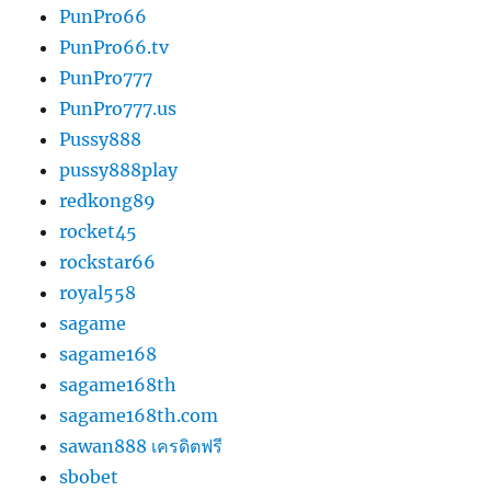
PunPro66
PunPro66.tv
PunPro777
PunPro777.us
Pussy888
pussy888play
redkong89
rocket45
rockstar66
royal558
sagame
sagame168
sagame168th
sagame168th.com
sawan888 เครดิตฟรี
sbobet