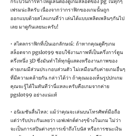
กระบวนการทำให้ผู้เล่นต้องดูเกมสล็อตของ pg ในทุกๆ
เฟรมน่ะสิครับ เนื่องจากว่ากราฟิกของเกมนั้นถูก
ออกแบบด้วยสโลแกนที่ว่า เล่นได้แบบเพลิดเพลินๆกันไป
เลย มาดูกันเลยนะครับ!
• สไตลกราฟิกที่เป็นเอกลักษณ์: ถ้าหากคุณดูดีๆเกม
สล็อตจาก pgslot99 ชอบใช้งานภาพที่เป็นครึ่งการ์ตูน
ครึ่งหนึ่ง 3D ซึ่งมันทำให้ทุกผู้แสดงหรืองานภาพของ
ค่ายเกมมีส่วนประกอบส่วนตัว ไม่เหมือนกับค่ายเกมอื่นๆ
ที่มีความคล้ายกัน กล่าวได้ว่า ถ้าคุณมองเห็นรูปปกเกม
คุณจะรู้ได้ในทันทีว่านี่แหละครับคือเกมจากค่าย
pgslot99 อย่างแน่แท้
• อนิเมชันลื่นไหล: แม้ว่าคุณจะเล่นบนโทรศัพท์มือถือ
แต่ว่ารับประกันเลยว่า เอฟเฟกต์ต่างๆข้างในเกม ไม่ว่า
จะเป็นการสปินต่างๆการเข้าถึงโบนัส หรือการชนะเงิน