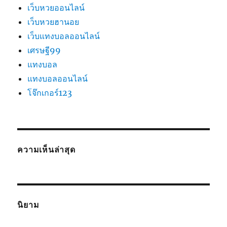
เว็บหวยออนไลน์
เว็บหวยฮานอย
เว็บแทงบอลออนไลน์
เศรษฐี99
แทงบอล
แทงบอลออนไลน์
โจ๊กเกอร์123
ความเห็นล่าสุด
นิยาม