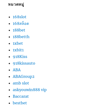
หมวดหมู่
168slot
168สล็อต
188bet
188betth
1xbet
1xbit1
918Kiss
918kissauto
ABA
ABAGroup2
amb slot
askyouwin888 vip
Baccarat
bestbet