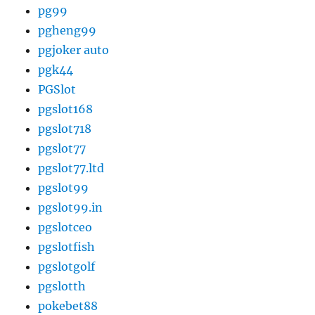
pg99
pgheng99
pgjoker auto
pgk44
PGSlot
pgslot168
pgslot718
pgslot77
pgslot77.ltd
pgslot99
pgslot99.in
pgslotceo
pgslotfish
pgslotgolf
pgslotth
pokebet88