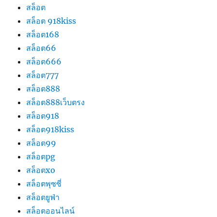
สล็อต
สล็อต 918kiss
สล็อต168
สล็อต66
สล็อต666
สล็อต777
สล็อต888
สล็อต888เว็บตรง
สล็อต918
สล็อต918kiss
สล็อต99
สล็อตpg
สล็อตxo
สล็อตพุซซี่
สล็อตยูฟ่า
สล็อตออนไลน์