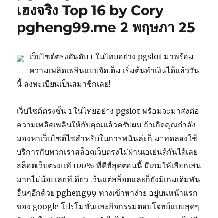
เฮงจริง Top 16 by Cory
pgheng99.me 2 พฤษภา 25
เว็บไซต์ตรงอันดับ 1 ในไทยอย่าง pgslot มาพร้อม
ความเพลิดเพลินแบบจัดเต็ม เริ่มต้นทำเงินได้แล้ววัน
นี้ ลงทะเบียนเป็นสมาชิกเลย!
เว็บไซต์ตรงชั้น 1 ในไทยอย่าง pgslot พร้อมจะมาส่งต่อ
ความเพลิดเพลินให้กับคุณแล้วครับผม ถ้าเกิดคุณกำลัง
มองหาเว็บไซต์ไซสำหรับในการพนันล่ะก็ มาทดลองใช้
บริการกับพวกเราสล็อตเว็บตรงไม่ผ่านเอเย่นต์กันได้เลย
สล็อตเว็บตรงแท้ 100% ที่ดีที่สุดตอนนี้ มีเกมให้เลือกเล่น
มากไม่น้อยเลยทีเดียว เว้นแต่สล็อตและก็ยังมีเกมเดิมพัน
อื่นๆอีกด้วย pgheng99 ทางเข้าหาง่าย อยู่บนหน้าแรก
ของ google โปรโมชั่นและกิจกรรมตอบโจทย์แบบสุดๆ