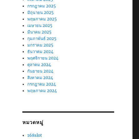
กรกฎาคม 2025
มิถุนายน 2025
พฤษภาคม 2025
เมษายน 2025
มีนาคม 2025
กุมภาพันธ์ 2025
มกราคม 2025
ธันวาคม 2024
พฤศจิกายน 2024
ตุลาคม 2024
กันยายน 2024
สิงหาคม 2024
กรกฎาคม 2024
พฤษภาคม 2024
หมวดหมู่
168slot