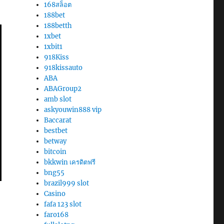
168สล็อต
188bet
188betth
1xbet
1xbit1
918Kiss
918kissauto
ABA
ABAGroup2
amb slot
askyouwin888 vip
Baccarat
bestbet
betway
bitcoin
bkkwin เครดิตฟรี
bng55
brazil999 slot
Casino
fafa 123 slot
faro168