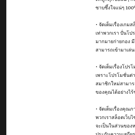
ซาบซึ้งใจแน่ๆ 100
• จัดเต็มเรื่องเกม
เท่าพวกเรา ปั่นโปร
มากมายก่ายกอง มีเ
สามารถเข้ามาเล่น
• จัดเต็มเรื่องโปร
เพราะโปรโมชั่นต่า
สมาชิกใหม่สามารถเ
ของคุณได้อย่างไร
• จัดเต็มเรื่องคุณ
พวกเราสล็อตเว็บไซ
จะเป็นในส่วนของห
ประกันความเสถียร