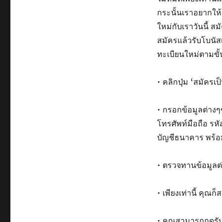
กระนั้นเราอยากให้
ใหม่กับเราวันนี้ ส
สมัครแล้วรับโบนัส
ทะเบียนใหม่ตามขั้
• คลิกปุ่ม ‘สมัครเป
• กรอกข้อมูลต่างๆ
โทรศัพท์มือถือ รหั
บัญชีธนาคาร พร้
• ตรวจทานข้อมูลต่
• เพียงเท่านี้ คุณ
• คุณสามารถกดรับ