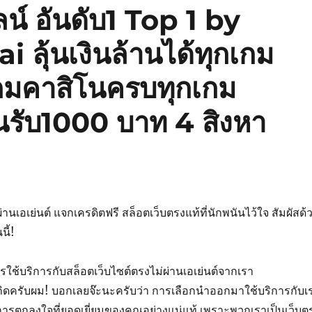
์ อันดับ1 Top 1 by
ลุ้นเงินล้านได้ทุกเกม
กมคาสิโนครบทุกเกม
รับ1000 บาท 4 สิงหา
่านเอเย่นต์ แจกเครดิตฟรี สล็อตเว็บตรงแท้ที่นักพนันไว้ใจ สัมผัสด้
นี้!
ช้บริการกับสล็อตเว็บไซต์ตรงไม่ผ่านเอเย่นต์จากเรา
ดครับผม! บอกเลยจ๊ะนะครับว่า การเลือกนำออกมาใช้บริการกับเ
การตกลงใจที่ยอดเยี่ยมของคุณอย่างแน่แท้ เพราะพวกเราเป็นเว็บต