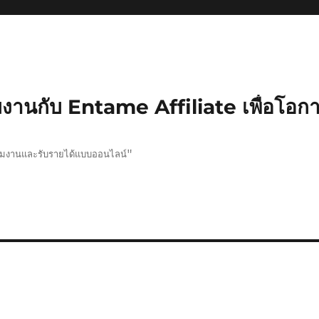
านกับ Entame Affiliate เพื่อโอกาสใ
วมงานและรับรายได้แบบออนไลน์"