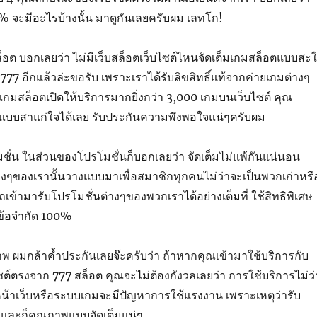
% จะมีอะไรบ้างนั้น มาดูกันเลยครับผม เลทโก!
สล็อต บอกเลยว่า ไม่มีเว็บสล็อตเว็บไซต์ไหนจัดเต็มเกมสล็อตแบบสะ
777 อีกแล้วล่ะขอรับ เพราะเราได้รับลิขสิทธิ์แท้จากค่ายเกมต่างๆ
กมสล็อตเปิดให้บริการมากยิ่งกว่า 3,000 เกมบนเว็บไซต์ คุณ
แบบสาแก่ใจได้เลย รับประกันความพึงพอใจแน่ๆครับผม
โมชั่น ในส่วนของโปรโมชั่นก็บอกเลยว่า จัดเต็มไม่แพ้กันแน่นอน
งๆของเรานั้นวางแบบมาเพื่อสมาชิกทุกคนไม่ว่าจะเป็นพวกเก่าหรื
ข้ามารับโปรโมชั่นต่างๆของพวกเราได้อย่างเต็มที่ ใช้สิทธิพิเศษ
้ข้อจำกัด 100%
ภาพ ผมกล้าค้ำประกันเลยจ๊ะครับว่า ถ้าหากคุณเข้ามาใช้บริการกับ
ต์ตรงจาก 777 สล็อต คุณจะไม่ต้องกังวลเลยว่า การใช้บริการไม่ว่
น้าเว็บหรือระบบเกมจะมีปัญหาการใช้แรงงาน เพราะเหตุว่ารับ
และก็คุณภาพแบบจัดเต็มแน่ๆ