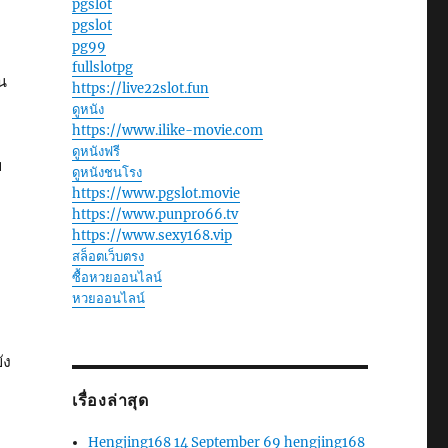
pgslot
pgslot
pg99
fullslotpg
น
https://live22slot.fun
ดูหนัง
https://www.ilike-movie.com
ดูหนังฟรี
บ
ดูหนังชนโรง
https://www.pgslot.movie
https://www.punpro66.tv
https://www.sexy168.vip
สล็อตเว็บตรง
ซื้อหวยออนไลน์
หวยออนไลน์
ัง
เรื่องล่าสุด
Hengjing168 14 September 69 hengjing168