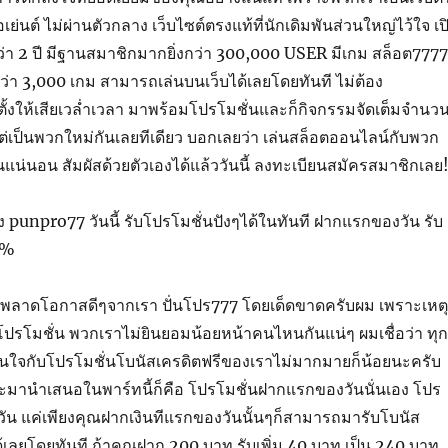
เย่นต์ ไม่ผ่านตัวกลาง เว็บไซต์ตรงแท้ที่นักเดิมพันส่วนใหญ่ไว้ใจ เป
่า 2 ปี มีฐานสมาชิกมากยิ่งกว่า 300,000 USER มีเกม สล็อต7777
ว่า 3,000 เกม สามารถเล่นบนเว็บได้เลยโดยทันที ไม่ต้อง
ั้งให้เสียเวล่ำเวลา มาพร้อมโปรโมชั่นและก็กิจกรรมจัดเต็มจำนว
แต่เป็นพวกใหม่กันเลยทีเดียว บอกเลยว่า เล่นสล็อตออนไลน์กับพวก
ินแน่นอน สัมผัสด้วยตัวเองได้แล้ววันนี้ ลงทะเบียนสมัครสมาชิกเลย
 punpro77 วันนี้ รับโปรโมชั่นปังๆได้ในทันที ฝากแรกของวัน รับ
0%
าพลาดโอกาสดีๆจากเรา ปั่นโปร777 โดยเด็ดขาดครับผม เพราะเหตุ
องโปรโมชั่น พวกเราไม่ยินยอมน้อยหน้าคนไหนกันแน่ๆ ผมเชื่อว่า ทุก
ใจกับโปรโมชั่นโบนัสเครดิตฟรีของเราไม่มากมายก็น้อยนะครับ
มจะมานำเสนอในพาร์ทนี้ก็คือ โปรโมชั่นฝากแรกของวันนั่นเอง โปร
ัน แค่เพียงคุณฝากเงินทีแรกของวันนั้นๆก็สามารถมารับโบนัส
้เลยโดยทันที ถ้าคุณฝาก 200 บาท รับเพิ่ม 40 บาท เป็น 240 บาท,