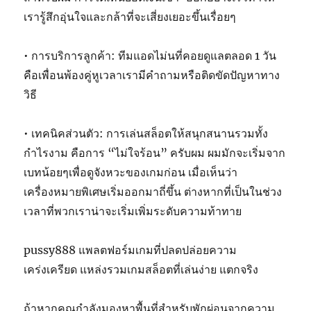
เรารู้สึกอุ่นใจและกล้าที่จะเสี่ยงเยอะขึ้นเรื่อยๆ
• การบริการลูกค้า: ทีมแอดไม่นที่คอยดูแลตลอด 1 วัน
คือเพื่อนพ้องคู่หูเวลาเรามีคำถามหรือติดขัดปัญหาทาง
วิธี
• เทคนิคส่วนตัว: การเล่นสล็อตให้สนุกสนานรวมทั้ง
กำไรงาม คือการ “ไม่ใจร้อน” ครับผม ผมมักจะเริ่มจาก
เบทน้อยๆเพื่อดูจังหวะของเกมก่อน เมื่อเห็นว่า
เครื่องหมายพิเศษเริ่มออกมาถี่ขึ้น ต่างหากที่เป็นในช่วง
เวลาที่พวกเราน่าจะเริ่มเพิ่มระดับความท้าทาย
pussy888 แพลตฟอร์มเกมที่ปลดปล่อยความ
เคร่งเครียด แหล่งรวมเกมสล็อตที่เล่นง่าย แตกจริง
ถ้าหากคุณกำลังมองหาพื้นที่สำหรับพักผ่อนจากความ