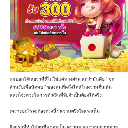
ผมบอกได้เลยว่าที่นี่ไม่ใช่แค่ทางผ่าน แต่ว่ามันคือ “จุด
สำหรับเพื่อนัดพบ” ของคนที่คลั่งไคล้ในความตื่นเต้น
และก็จังหวะในการทำเงินที่จับจำเป็นต้องได้จริง
เพราะอะไรจะต้องตรงนี้? ความตรึงใจแรกเห็น
สิ่งแรกที่ทำให้ผมชื่นชอบเป็น ความมากมายหลากหลาย