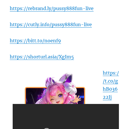
https://rebrand.ly/pussy888fun-live
https://cutly.info/pussy888fun-live
https://bitt.to/noenf9
https://shorturl.asia/XgIm5
https:/
/t.co/g
hB036
22Jj