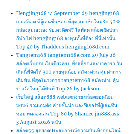
Hengjing168 14 September 69 hengjing168
เกมสล็อต ที่ผู้เล่นชื่นชอบ ที่สุด สมาชิกใหม่รับ 50%
กล่องสุ่มเฮงเฮง รับเครดิตฟรี ไลฟ์สด สล็อต ยิงปลา
กีฬา ไพ่ hengjing168 ลงทุนทั้งที่ต้อง ที่นี่เท่านั้น
Top 40 by Thaddeus hengjing168d.com
Tangtem168 tangtem168e.com 29 July 26
สล็อตเว็บตรง เว็บเดียวครบ ทั้งสล็อตและบาคาร่า วัน
เกิดนี้พี่จัดให้ 300 สายทุนน้อย สมัครด่วน คุ้มค่าการ
เดิมพัน ที่สุดในวงการ tangtem168 สมัครง่าย ลุ้น
รางวัลใหญ่ได้ทันที Top 26 by Jackson
เว็บใหญ่ สล็อต888 webแตกง่าย สล็อตยอดนิยม
2026 รวมเกมดัง ค่ายชั้นนำ และฟีเจอร์ที่ผู้เล่นชื่น
ชอบ ทดลองเล่น Top 80 by Shanice jin888.asia
3 August 2026 พนัน
สล็อต55 สุดยอดประสบการณ์ความบันเทิงออนไลน์