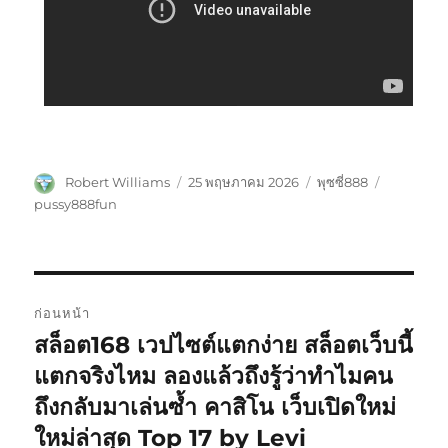
ผู้
เขียน
หมวด
ป้าย
Robert Williams
25 พฤษภาคม 2026
พุซซี่888
เขียน
เมื่อ
หมู่
กำกับ
pussy888fun
แนะแนว
ก่อนหน้า
เรื่อง
สล็อต168 เวปไซต์แตกง่าย สล็อตเว็บนี้
เรื่อง
ก่อน
แตกจริงไหม ลองแล้วถึงรู้ว่าทำไมคน
หน้า:
ถึงกลับมาเล่นซ้ำ คาสิโน เว็บเปิดใหม่
ใหม่ล่าสุด Top 17 by Levi