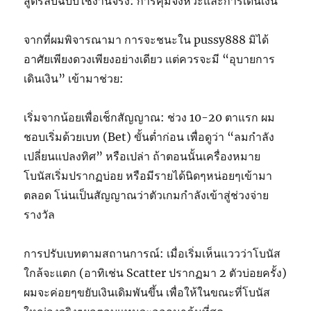
สูตรลับฉบับใช้งานจริง: การคุมจังหวะและการเดินเงิน
จากที่ผมพิจารณามา การจะชนะใน pussy888 มิได้
อาศัยเพียงดวงเพียงอย่างเดียว แต่ควรจะมี “อุบายการ
เดินเงิน” เข้ามาช่วย:
เริ่มจากน้อยเพื่อเช็กสัญญาณ: ช่วง 10-20 ตาแรก ผม
ชอบเริ่มด้วยเบท (Bet) ขั้นต่ำก่อน เพื่อดูว่า “ลมกำลัง
เปลี่ยนแปลงทิศ” หรือเปล่า ถ้าตอนนั้นเครื่องหมาย
โบนัสเริ่มปรากฏบ่อย หรือมีรายได้นิดๆหน่อยๆเข้ามา
ตลอด โน่นเป็นสัญญาณว่าตัวเกมกำลังเข้าสู่ช่วงจ่าย
รางวัล
การปรับเบทตามสถานการณ์: เมื่อเริ่มเห็นแววว่าโบนัส
ใกล้จะแตก (อาทิเช่น Scatter ปรากฏมา 2 ตัวบ่อยครั้ง)
ผมจะค่อยๆขยับเงินเดิมพันขึ้น เพื่อให้ในขณะที่โบนัส