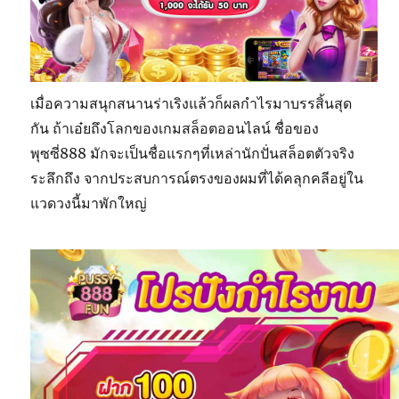
เมื่อความสนุกสนานร่าเริงแล้วก็ผลกำไรมาบรรสิ้นสุด
กัน ถ้าเอ๋ยถึงโลกของเกมสล็อตออนไลน์ ชื่อของ
พุซซี่888 มักจะเป็นชื่อแรกๆที่เหล่านักปั่นสล็อตตัวจริง
ระลึกถึง จากประสบการณ์ตรงของผมที่ได้คลุกคลีอยู่ใน
แวดวงนี้มาพักใหญ่