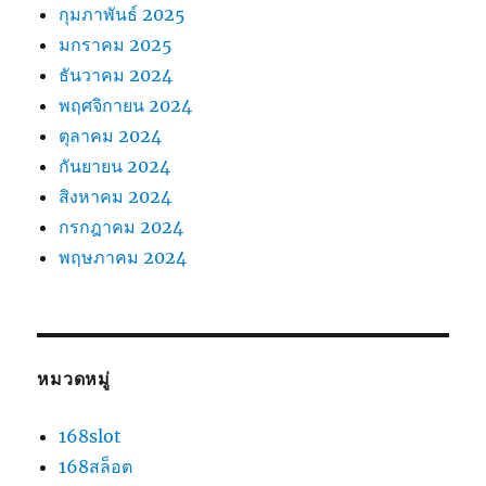
กุมภาพันธ์ 2025
มกราคม 2025
ธันวาคม 2024
พฤศจิกายน 2024
ตุลาคม 2024
กันยายน 2024
สิงหาคม 2024
กรกฎาคม 2024
พฤษภาคม 2024
หมวดหมู่
168slot
168สล็อต