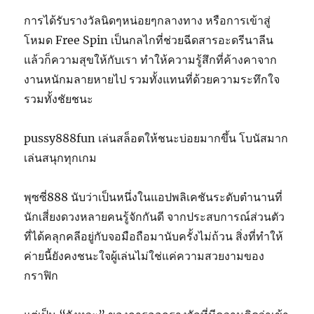
การได้รับรางวัลนิดๆหน่อยๆกลางทาง หรือการเข้าสู่
โหมด Free Spin เป็นกลไกที่ช่วยฉีดสารอะดรีนาลีน
แล้วก็ความสุขให้กับเรา ทำให้ความรู้สึกที่ค้างคาจาก
งานหนักมลายหายไป รวมทั้งแทนที่ด้วยความระทึกใจ
รวมทั้งชัยชนะ
pussy888fun เล่นสล็อตให้ชนะบ่อยมากขึ้น โบนัสมาก
เล่นสนุกทุกเกม
พุซซี่888 นับว่าเป็นหนึ่งในแอปพลิเคชันระดับตำนานที่
นักเสี่ยงดวงหลายคนรู้จักกันดี จากประสบการณ์ส่วนตัว
ที่ได้คลุกคลีอยู่กับจอมือถือมานับครั้งไม่ถ้วน สิ่งที่ทำให้
ค่ายนี้ยังคงชนะใจผู้เล่นไม่ใช่แค่ความสวยงามของ
กราฟิก