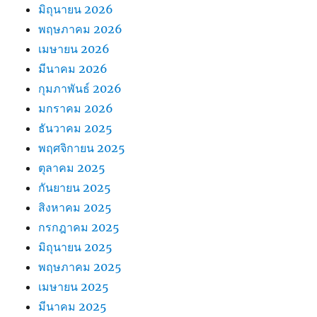
มิถุนายน 2026
พฤษภาคม 2026
เมษายน 2026
มีนาคม 2026
กุมภาพันธ์ 2026
มกราคม 2026
ธันวาคม 2025
พฤศจิกายน 2025
ตุลาคม 2025
กันยายน 2025
สิงหาคม 2025
กรกฎาคม 2025
มิถุนายน 2025
พฤษภาคม 2025
เมษายน 2025
มีนาคม 2025