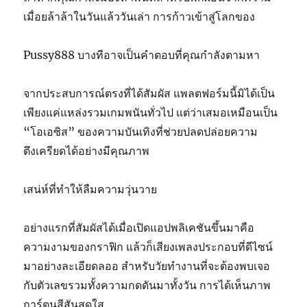
เมื่อยล้าล้าในวันแล้ววันเล่า การก้าวเข้าสู่โลกของ
Pussy888 บางทีอาจเป็นคำตอบที่คุณกำลังตามหา
จากประสบการณ์ตรงที่ได้สัมผัส แพลตฟอร์มนี้มิได้เป็น
เพียงแค่แหล่งรวมเกมพนันทั่วไป แต่ว่าเสมอเหมือนเป็น
“โอเอซิส” ของความบันเทิงที่ช่วยปลดปล่อยความ
ตึงเครียดได้อย่างมีคุณภาพ
เสน่ห์ที่ทำให้ลืมความวุ่นวาย
อย่างแรกที่สัมผัสได้เมื่อเปิดแอปพลิเคชันขึ้นมาคือ
ความงามของกราฟิก แล้วก็เสียงเพลงประกอบที่ดีไซน์
มาอย่างละเอียดลออ สำหรับวัยทำงานที่จะต้องพบเจอ
กับตัวเลขรวมทั้งความกดดันมาทั้งวัน การได้เห็นภาพ
การ์ตูนสีสันสดใส