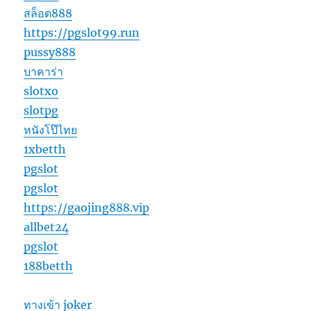
สล็อต888
https://pgslot99.run
pussy888
บาคาร่า
slotxo
slotpg
หนังโป๊ไทย
1xbetth
pgslot
pgslot
https://gaojing888.vip
allbet24
pgslot
188betth
ทางเข้า joker