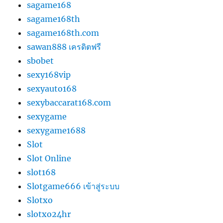
sagame168
sagame168th
sagame168th.com
sawan888 เครดิตฟรี
sbobet
sexy168vip
sexyauto168
sexybaccarat168.com
sexygame
sexygame1688
Slot
Slot Online
slot168
Slotgame666 เข้าสู่ระบบ
Slotxo
slotxo24hr