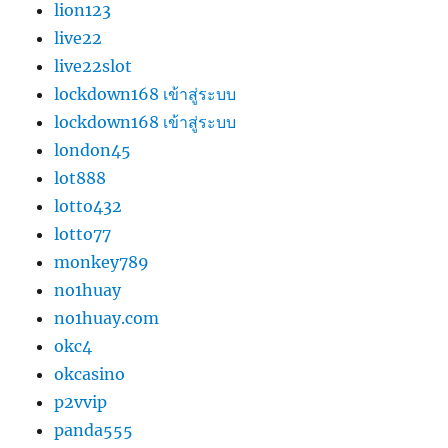
lion123
live22
live22slot
lockdown168 เข้าสู่ระบบ
lockdown168 เข้าสู่ระบบ
london45
lot888
lotto432
lotto77
monkey789
no1huay
no1huay.com
okc4
okcasino
p2vvip
panda555