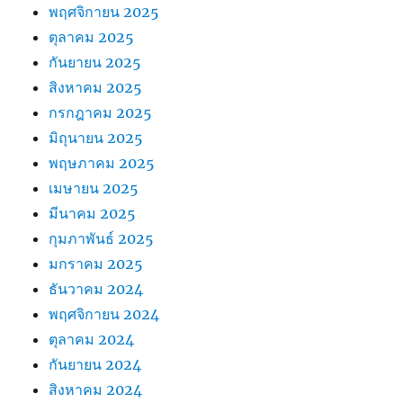
พฤศจิกายน 2025
ตุลาคม 2025
กันยายน 2025
สิงหาคม 2025
กรกฎาคม 2025
มิถุนายน 2025
พฤษภาคม 2025
เมษายน 2025
มีนาคม 2025
กุมภาพันธ์ 2025
มกราคม 2025
ธันวาคม 2024
พฤศจิกายน 2024
ตุลาคม 2024
กันยายน 2024
สิงหาคม 2024