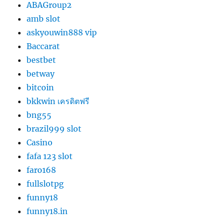
ABAGroup2
amb slot
askyouwin888 vip
Baccarat
bestbet
betway
bitcoin
bkkwin เครดิตฟรี
bng55
brazil999 slot
Casino
fafa 123 slot
faro168
fullslotpg
funny18
funny18.in