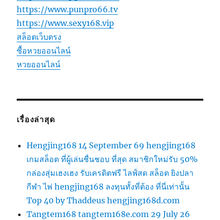
https://www.punpro66.tv
https://www.sexy168.vip
สล็อตเว็บตรง
ซื้อหวยออนไลน์
หวยออนไลน์
เรื่องล่าสุด
Hengjing168 14 September 69 hengjing168
เกมสล็อต ที่ผู้เล่นชื่นชอบ ที่สุด สมาชิกใหม่รับ 50%
กล่องสุ่มเฮงเฮง รับเครดิตฟรี ไลฟ์สด สล็อต ยิงปลา
กีฬา ไพ่ hengjing168 ลงทุนทั้งที่ต้อง ที่นี่เท่านั้น
Top 40 by Thaddeus hengjing168d.com
Tangtem168 tangtem168e.com 29 July 26