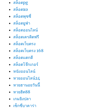
สล็อตpg
สล็อตxo
สล็อตพุซซี่
สล็อตยูฟ่า
สล็อตออนไลน์
สล็อตเครดิตฟรี
สล็อตเว็บตรง
สล็อตเว็บตรง 168
สล็อตแตกดี
สล็อตโจ๊กเกอร์
หนังออนไลน์
หวยออนไลน์24
หวยฮานอยวันนี้
หวยฮิต88
เกมยิงปลา
เซ็กซี่บาคาร่า