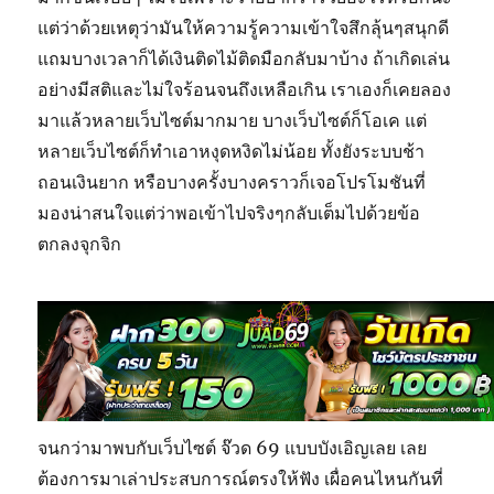
แต่ว่าด้วยเหตุว่ามันให้ความรู้ความเข้าใจสึกลุ้นๆสนุกดี
แถมบางเวลาก็ได้เงินติดไม้ติดมือกลับมาบ้าง ถ้าเกิดเล่น
อย่างมีสติและไม่ใจร้อนจนถึงเหลือเกิน เราเองก็เคยลอง
มาแล้วหลายเว็บไซต์มากมาย บางเว็บไซต์ก็โอเค แต่
หลายเว็บไซต์ก็ทำเอาหงุดหงิดไม่น้อย ทั้งยังระบบช้า
ถอนเงินยาก หรือบางครั้งบางคราวก็เจอโปรโมชันที่
มองน่าสนใจแต่ว่าพอเข้าไปจริงๆกลับเต็มไปด้วยข้อ
ตกลงจุกจิก
จนกว่ามาพบกับเว็บไซต์ จ๊วด 69 แบบบังเอิญเลย เลย
ต้องการมาเล่าประสบการณ์ตรงให้ฟัง เผื่อคนไหนกันที่