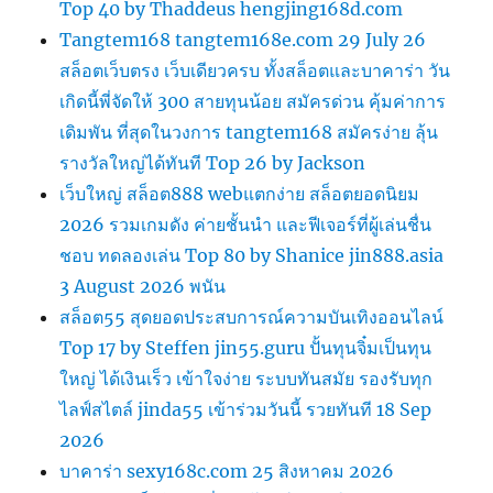
Top 40 by Thaddeus hengjing168d.com
Tangtem168 tangtem168e.com 29 July 26
สล็อตเว็บตรง เว็บเดียวครบ ทั้งสล็อตและบาคาร่า วัน
เกิดนี้พี่จัดให้ 300 สายทุนน้อย สมัครด่วน คุ้มค่าการ
เดิมพัน ที่สุดในวงการ tangtem168 สมัครง่าย ลุ้น
รางวัลใหญ่ได้ทันที Top 26 by Jackson
เว็บใหญ่ สล็อต888 webแตกง่าย สล็อตยอดนิยม
2026 รวมเกมดัง ค่ายชั้นนำ และฟีเจอร์ที่ผู้เล่นชื่น
ชอบ ทดลองเล่น Top 80 by Shanice jin888.asia
3 August 2026 พนัน
สล็อต55 สุดยอดประสบการณ์ความบันเทิงออนไลน์
Top 17 by Steffen jin55.guru ปั้นทุนจิ๋มเป็นทุน
ใหญ่ ได้เงินเร็ว เข้าใจง่าย ระบบทันสมัย รองรับทุก
ไลฟ์สไตล์ jinda55 เข้าร่วมวันนี้ รวยทันที 18 Sep
2026
บาคาร่า sexy168c.com 25 สิงหาคม 2026