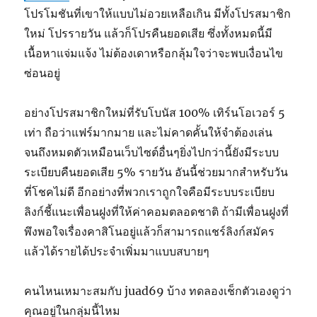
โปรโมชันที่เขาให้แบบไม่อวยเหลือเกิน มีทั้งโปรสมาชิก
ใหม่ โปรรายวัน แล้วก็โปรคืนยอดเสีย ซึ่งทั้งหมดนี้มี
เนื้อหาแจ่มแจ้ง ไม่ต้องเดาหรือกลุ้มใจว่าจะพบเงื่อนไข
ซ่อนอยู่
อย่างโปรสมาชิกใหม่ที่รับโบนัส 100% เทิร์นโอเวอร์ 5
เท่า ถือว่าแฟร์มากมาย และไม่คาดคั้นให้จำต้องเล่น
จนถึงหมดตัวเหมือนเว็บไซต์อื่นๆยิ่งไปกว่านี้ยังมีระบบ
ระเบียบคืนยอดเสีย 5% รายวัน อันนี้ช่วยมากสำหรับวัน
ที่โชคไม่ดี อีกอย่างที่พวกเราถูกใจคือมีระบบระเบียบ
ลิงก์ชี้แนะเพื่อนฝูงที่ให้ค่าคอมตลอดชาติ ถ้ามีเพื่อนฝูงที่
พึงพอใจเรื่องคาสิโนอยู่แล้วก็สามารถแชร์ลิงก์สมัคร
แล้วได้รายได้ประจำเพิ่มมาแบบสบายๆ
คนไหนเหมาะสมกับ juad69 บ้าง ทดลองเช็กตัวเองดูว่า
คุณอยู่ในกลุ่มนี้ไหม