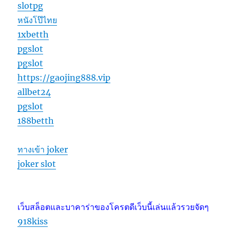
slotpg
หนังโป๊ไทย
1xbetth
pgslot
pgslot
https://gaojing888.vip
allbet24
pgslot
188betth
ทางเข้า joker
joker slot
เว็บสล็อตและบาคาร่าของโครตดีเว็บนี้เล่นแล้วรวยจัดๆ
918kiss