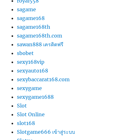
royal558
sagame
sagame168
sagame168th
sagame168th.com
sawan888 เครดิตฟรี
sbobet
sexy168vip
sexyauto168
sexybaccarat168.com
sexygame
sexygame1688
Slot
Slot Online
slot168
Slotgame666 เข้าสู่ระบบ