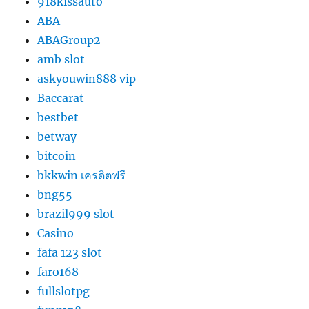
918kissauto
ABA
ABAGroup2
amb slot
askyouwin888 vip
Baccarat
bestbet
betway
bitcoin
bkkwin เครดิตฟรี
bng55
brazil999 slot
Casino
fafa 123 slot
faro168
fullslotpg