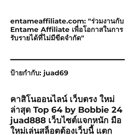
entameaffiliate.com: "ร่วมงานกับ
Entame Affiliate เพื่อโอกาสในการ
รับรายได้ที่ไม่มีขีดจำกัด"
ป้ายกำกับ:
juad69
คาสิโนออนไลน์ เว็บตรง ใหม่
ล่าสุด Top 64 by Bobbie 24
juad888 เว็บไซต์แจกหนัก มือ
ใหม่เล่นสล็อตต้องเว็บนี้ แตก