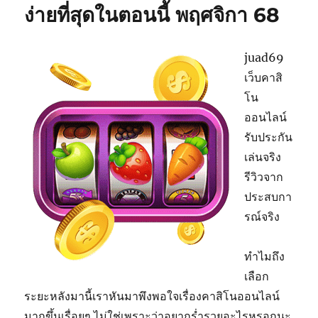
ง่ายที่สุดในตอนนี้ พฤศจิกา 68
juad69
เว็บคาสิ
โน
ออนไลน์
รับประกัน
เล่นจริง
รีวิวจาก
ประสบกา
รณ์จริง
ทำไมถึง
เลือก
ระยะหลังมานี้เราหันมาพึงพอใจเรื่องคาสิโนออนไลน์
มากขึ้นเรื่อยๆ ไม่ใช่เพราะว่าอยากร่ำรวยอะไรหรอกนะ