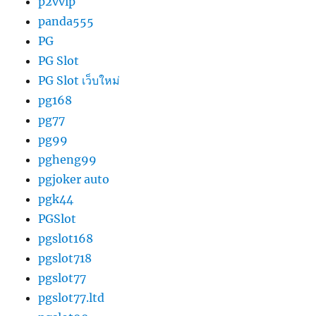
p2vvip
panda555
PG
PG Slot
PG Slot เว็บใหม่
pg168
pg77
pg99
pgheng99
pgjoker auto
pgk44
PGSlot
pgslot168
pgslot718
pgslot77
pgslot77.ltd