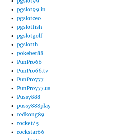
pgslot99
pgslot99.in
pgslotceo
pgslotfish
pgslotgolf
pgslotth
pokebet88
PunPro66
PunPro66.tv
PunPro777
PunPro777.us
Pussy888
pussy888play
redkong89
rocket45
rockstar66