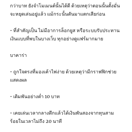
กว่าบาท ยังจำโมเมนต์นั้นได้ดี ด้วยเหตุว่าตอนนั้นตั้งมั่น
จะหยุดเล่นอยู่แล้ว แม้กระนั้นดันมาแตกเสียก่อน
• ที่สำคัญเป็น ไม่มีอาการล็อกยูส หรือระบบรับประทาน
เงินแบบที่พบในบางเว็บ ทุกอย่างดูแฟร์มากมาย
บาคาร่า
• ถูกใจตรงที่มองเค้าไพ่ง่าย ด้วยเหตุว่ามีกราฟฟิกช่วย
แสดงผล
• เดิมพันอย่างต่ำ 10 บาท
• เคยเล่นเวลากลางดึกแล้วได้เงินพันสองจากทุนสาม
ร้อยในเวลาไม่ถึง 20 นาที