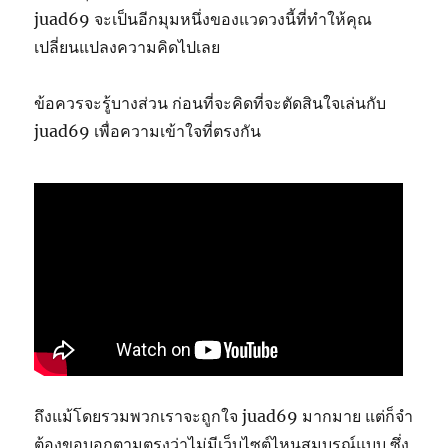
juad69 จะเป็นอีกมุมหนึ่งของแวดวงนี้ที่ทำให้คุณ
เปลี่ยนแปลงความคิดไปเลย
ข้อควรจะรู้บางส่วน ก่อนที่จะคิดที่จะตัดสินใจเล่นกับ
juad69 เพื่อความเข้าใจที่ตรงกัน
ถึงแม้โดยรวมพวกเราจะถูกใจ juad69 มากมาย แต่ก็จำ
ต้องขอบอกตามตรงว่าไม่มีเว็บไซต์ไหนสมบูรณ์แบบ ซึ่ง