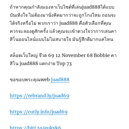
ถ้าหากคุณกำลังมองหาเว็บไซต์ที่เล่นjuad888ได้แบบ
บันเทิงใจ ไม่ต้องมานั่งคิดมากว่าจะถูกโกงไหม ถอนจะ
ได้จริงหรือไม่ พวกเราว่า juad888 คือตัวเลือกที่คุณ
ควรจะลองดูสักครั้ง แล้วคุณจะเข้าดวงใจว่าการเล่นคา
สิโนออนไลน์แบบไม่ไม่สบายใจ มันรู้สึกดีมากแค่ไหน
สล็อตเว็บใหญ่ จ๊วด 69 12 November 68 Bobbie คา
สิโน juad888 แตกง่าย Top 73
ขอขอบพระคุณweb
juad888
https://rebrand.ly/juad69
https://cutly.info/juad69
https://bitt.to/eukvk6