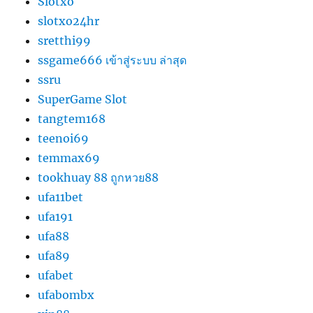
Slotxo
slotxo24hr
sretthi99
ssgame666 เข้าสู่ระบบ ล่าสุด
ssru
SuperGame Slot
tangtem168
teenoi69
temmax69
tookhuay 88 ถูกหวย88
ufa11bet
ufa191
ufa88
ufa89
ufabet
ufabombx