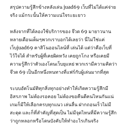
สรุปความรู้สึกข้างหลังเล่น juad69 เว็บที่ไม่ได้แค่จ่าย
จริง แม้กระนั้นให้ความแน่ใจระยะยาว
หลังจากที่ได้ลองใช้บริการของ จ๊วด 69 มายาวนาน
หลายเดือนเต็มๆพวกเราบอกได้เลยว่า นี่ไม่ใช่แค่
เว็บjuad69 คาสิโนออนไลน์ที่ เล่นได้ แต่ว่าคือเว็บที่
ไว้ใจได้ สำหรับผู้ที่เคยผิดหวัง เคยถูกโกง หรือเคยมี
ความรู้สึกว่าตัวเองโดนเว็บยุแหย่ พวกเรามีความคิดว่า
จ๊วด 69 เป็นอีกหนึ่งหนทางที่แฟร์กับผู้เล่นมากที่สุด
ระบบอัตโนมัติทุกสิ่งทุกอย่างทำให้เกิดความรู้สึกมี
อิสรภาพ ไม่ต้องรอคอย ไม่ต้องขอคืนดีคนไหนกันแน่
เกมก็มีให้เลือกครบทุกแนว เล่นลื่น ฝากถอนเร็วไม่มี
สะดุด และก็ที่สำคัญที่สุดเป็น ไม่มีจุดไหนที่มีความรู้สึก
ว่าถูกหลอกหรือโดนบังคับให้ทำอะไรเกินจริง